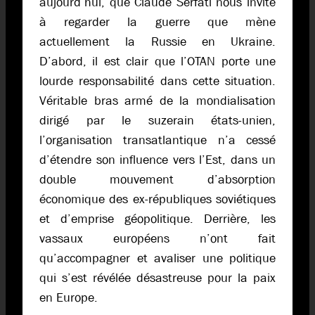
aujourd’hui, que Claude Serfati nous invite
à regarder la guerre que mène
actuellement la Russie en Ukraine.
D’abord, il est clair que l’OTAN porte une
lourde responsabilité dans cette situation.
Véritable bras armé de la mondialisation
dirigé par le suzerain états-unien,
l’organisation transatlantique n’a cessé
d’étendre son influence vers l’Est, dans un
double mouvement d’absorption
économique des ex-républiques soviétiques
et d’emprise géopolitique. Derrière, les
vassaux européens n’ont fait
qu’accompagner et avaliser une politique
qui s’est révélée désastreuse pour la paix
en Europe.