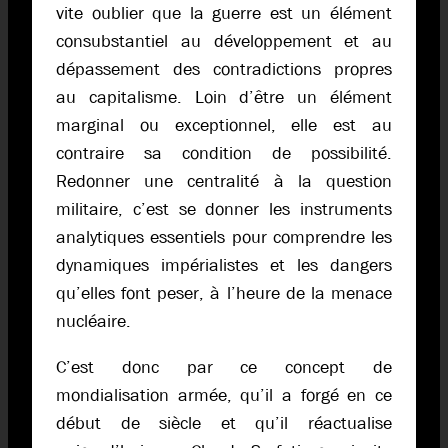
vite oublier que la guerre est un élément
consubstantiel au développement et au
dépassement des contradictions propres
au capitalisme. Loin d’être un élément
marginal ou exceptionnel, elle est au
contraire sa condition de possibilité.
Redonner une centralité à la question
militaire, c’est se donner les instruments
analytiques essentiels pour comprendre les
dynamiques impérialistes et les dangers
qu’elles font peser, à l’heure de la menace
nucléaire.
C’est donc par ce concept de
mondialisation armée, qu’il a forgé en ce
début de siècle et qu’il réactualise