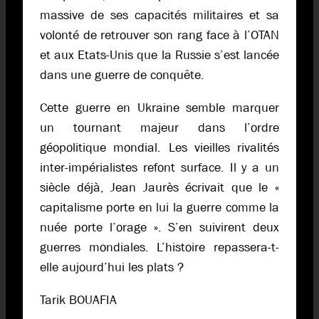
massive de ses capacités militaires et sa
volonté de retrouver son rang face à l’OTAN
et aux Etats-Unis que la Russie s’est lancée
dans une guerre de conquête.
Cette guerre en Ukraine semble marquer
un tournant majeur dans l’ordre
géopolitique mondial. Les vieilles rivalités
inter-impérialistes refont surface. Il y a un
siècle déjà, Jean Jaurès écrivait que le «
capitalisme porte en lui la guerre comme la
nuée porte l’orage ». S’en suivirent deux
guerres mondiales. L’histoire repassera-t-
elle aujourd’hui les plats ?
Tarik BOUAFIA