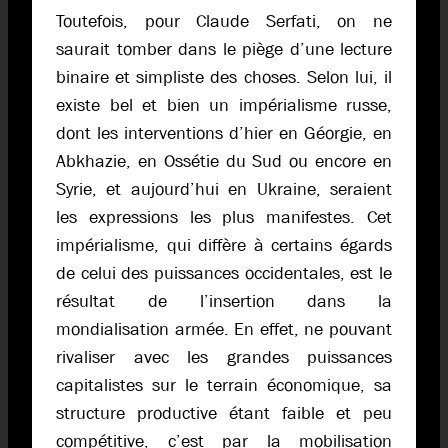
Toutefois, pour Claude Serfati, on ne
saurait tomber dans le piège d’une lecture
binaire et simpliste des choses. Selon lui, il
existe bel et bien un impérialisme russe,
dont les interventions d’hier en Géorgie, en
Abkhazie, en Ossétie du Sud ou encore en
Syrie, et aujourd’hui en Ukraine, seraient
les expressions les plus manifestes. Cet
impérialisme, qui diffère à certains égards
de celui des puissances occidentales, est le
résultat de l’insertion dans la
mondialisation armée. En effet, ne pouvant
rivaliser avec les grandes puissances
capitalistes sur le terrain économique, sa
structure productive étant faible et peu
compétitive, c’est par la mobilisation