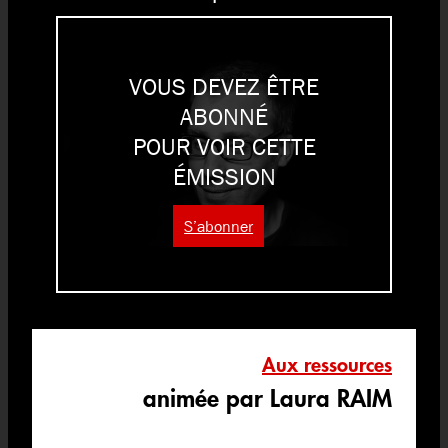
VOUS DEVEZ ÊTRE
ABONNÉ
POUR VOIR CETTE
ÉMISSION
S’abonner
Aux ressources
animée par Laura RAIM