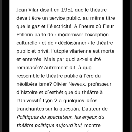
Jean Vilar disait en 1951 que le théâtre
devait être un service public, au même titre
que le gaz et l’électricité. A l’heure où Fleur
Pellerin parle de « moderniser l’exception
culturelle » et de « décloisonner » le théâtre
public et privé, l’utopie vilarienne est morte
et enterrée. Mais par quoi a-t-elle été
remplacée? Autrement dit, à quoi
ressemble le théâtre public à l’ère du
néolibéralisme? Olivier Neveux, professeur
d’histoire et d’esthétique du théâtre à
l’Université Lyon 2 a quelques idées
tranchantes sur la question. L’auteur de
Politiques du spectateur
,
les enjeux du
théâtre politique aujourd’hui
, montre