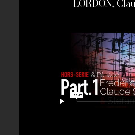
LORDON, Clau