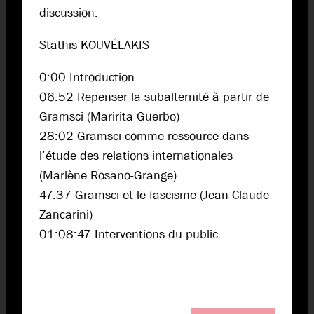
discussion.
Stathis KOUVÉLAKIS
0:00 Introduction
06:52 Repenser la subalternité à partir de
Gramsci (Maririta Guerbo)
28:02 Gramsci comme ressource dans
l’étude des relations internationales
(Marlène Rosano-Grange)
47:37 Gramsci et le fascisme (Jean-Claude
Zancarini)
01:08:47 Interventions du public