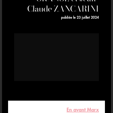
Claude ZANCARINI
publiée le
23 juillet 2024
En avant Marx