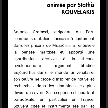
animée par Stathis
KOUVÉLAKIS
Antonio Gramsci, dirigeant du Parti
communiste italien, assassiné lentement
dans les prisons de Mussolini, a renouvelé
la pensée marxiste et apporté une
contribution décisive à la théorie
révolutionnaire. Largement étudiée
aujourd’hui dans le monde universitaire,
son œuvre ne cesse d’inspirer de nouvelles
recherches dans les domaines les plus
divers du savoir. Sa réception est pourtant
paradoxale, en particulier en France.
Souvent citée et instrumentalisée par les