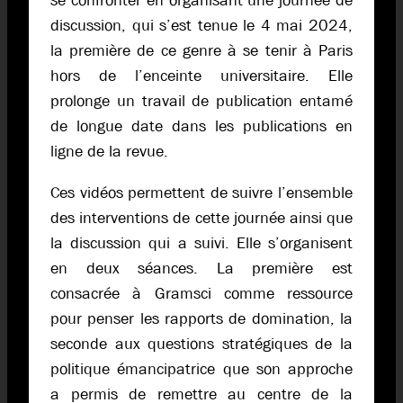
se confronter en organisant une journée de
discussion, qui s’est tenue le 4 mai 2024,
la première de ce genre à se tenir à Paris
hors de l’enceinte universitaire. Elle
prolonge un travail de publication entamé
de longue date dans les publications en
ligne de la revue.
Ces vidéos permettent de suivre l’ensemble
des interventions de cette journée ainsi que
la discussion qui a suivi. Elle s’organisent
en deux séances. La première est
consacrée à Gramsci comme ressource
pour penser les rapports de domination, la
seconde aux questions stratégiques de la
politique émancipatrice que son approche
a permis de remettre au centre de la