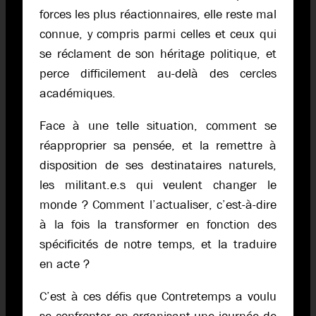
forces les plus réactionnaires, elle reste mal
connue, y compris parmi celles et ceux qui
se réclament de son héritage politique, et
perce difficilement au-delà des cercles
académiques.
Face à une telle situation, comment se
réapproprier sa pensée, et la remettre à
disposition de ses destinataires naturels,
les militant.e.s qui veulent changer le
monde ? Comment l’actualiser, c’est-à-dire
à la fois la transformer en fonction des
spécificités de notre temps, et la traduire
en acte ?
C’est à ces défis que Contretemps a voulu