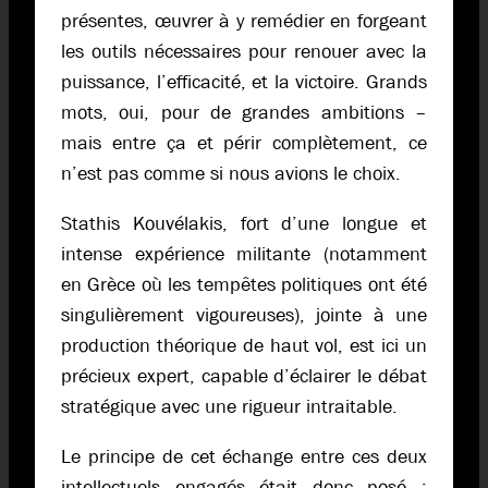
présentes, œuvrer à y remédier en forgeant
les outils nécessaires pour renouer avec la
puissance, l’efficacité, et la victoire. Grands
mots, oui, pour de grandes ambitions –
mais entre ça et périr complètement, ce
n’est pas comme si nous avions le choix.
Stathis Kouvélakis, fort d’une longue et
intense expérience militante (notamment
en Grèce où les tempêtes politiques ont été
singulièrement vigoureuses), jointe à une
production théorique de haut vol, est ici un
précieux expert, capable d’éclairer le débat
stratégique avec une rigueur intraitable.
Le principe de cet échange entre ces deux
intellectuels engagés était donc posé :