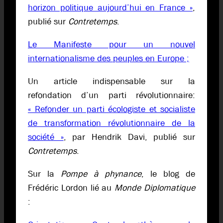
horizon politique aujourd’hui en France »
,
publié sur
Contretemps
.
Le Manifeste pour un nouvel
internationalisme des peuples en Europe ;
Un article indispensable sur la
refondation d’un parti révolutionnaire:
« Refonder un parti écologiste et socialiste
de transformation révolutionnaire de la
société »
, par Hendrik Davi, publié sur
Contretemps
.
Sur la
Pompe à phynance
, le blog de
Frédéric Lordon lié au
Monde Diplomatique
: