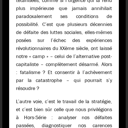
tétanisées, comme si l’urgence qui la rend
plus impérieuse que jamais annihilait
paradoxalement ses conditions de
possibilité. C’est que plusieurs décennies
de défaite des luttes sociales, elles-mêmes
posées sur l’échec des expériences
révolutionnaires du XXème siècle, ont laissé
notre « camp » – celui de l’alternative post-
capitaliste – complètement désarmé. Alors
: fatalisme ? Et consentir à l’achèvement
par la catastrophe – qui pourrait s’y
résoudre ?
L’autre voie, c’est le travail de la stratégie,
et c’est bien sûr celle que nous privilégions
à Hors-Série : analyser nos défaites
passées, diagnostiquer nos carences