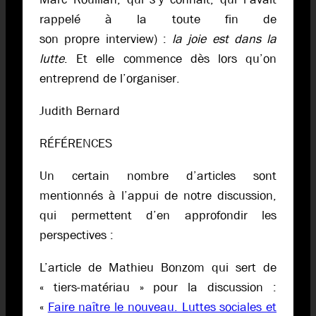
rappelé à la toute fin de
son propre interview) :
la joie est dans la
lutte
. Et elle commence dès lors qu’on
entreprend de l’organiser.
Judith Bernard
RÉFÉRENCES
Un certain nombre d’articles sont
mentionnés à l’appui de notre discussion,
qui permettent d’en approfondir les
perspectives :
L’article de Mathieu Bonzom qui sert de
« tiers-matériau » pour la discussion :
«
Faire naître le nouveau. Luttes sociales et