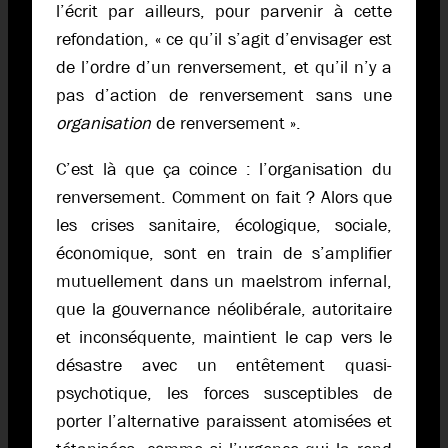
l’écrit par ailleurs, pour parvenir à cette
refondation, « ce qu’il s’agit d’envisager est
de l’ordre d’un renversement, et qu’il n’y a
pas d’action de renversement sans une
organisation
de renversement ».
C’est là que ça coince : l’organisation du
renversement. Comment on fait ? Alors que
les crises sanitaire, écologique, sociale,
économique, sont en train de s’amplifier
mutuellement dans un maelstrom infernal,
que la gouvernance néolibérale, autoritaire
et inconséquente, maintient le cap vers le
désastre avec un entêtement quasi-
psychotique, les forces susceptibles de
porter l’alternative paraissent atomisées et