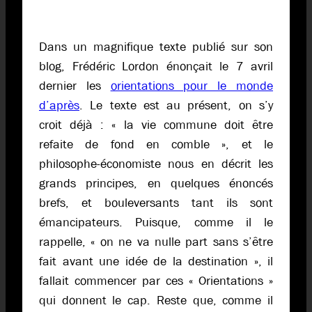
Dans un magnifique texte publié sur son
blog, Frédéric Lordon énonçait le 7 avril
dernier les
orientations pour le monde
d’après
. Le texte est au présent, on s’y
croit déjà : « la vie commune doit être
refaite de fond en comble », et le
philosophe-économiste nous en décrit les
grands principes, en quelques énoncés
brefs, et bouleversants tant ils sont
émancipateurs. Puisque, comme il le
rappelle, « on ne va nulle part sans s’être
fait avant une idée de la destination », il
fallait commencer par ces « Orientations »
qui donnent le cap. Reste que, comme il