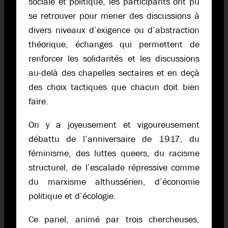
sociale et politique, les participants ont pu
se retrouver pour mener des discussions à
divers niveaux d’exigence ou d’abstraction
théorique, échanges qui permettent de
renforcer les solidarités et les discussions
au-delà des chapelles sectaires et en deçà
des choix tactiques que chacun doit bien
faire.
On y a joyeusement et vigoureusement
débattu de l’anniversaire de 1917, du
féminisme, des luttes queers, du racisme
structurel, de l’escalade répressive comme
du marxisme althussérien, d’économie
politique et d’écologie.
Ce panel, animé par trois chercheuses,