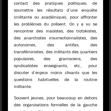
contact des pratiques politiques, de
soumettre les résultats d’une enquête
(militante ou académique), pour affronter
les problèmes du présent. On y a vu se
rencontrer des maoïstes, des trotskistes,
des anarchistes insurrectionnalistes, des
autonomes, des antifas, des
transféministes, des militants des quartiers
populaires, des gramsciens, des
syndicalistes enseignants, etc., pour
discuter d’enjeux moins clivants que les
questions habituelles de la routine
militante.
Souvent jeunes, pour beaucoup en dehors
des organisations formelles de la gauche