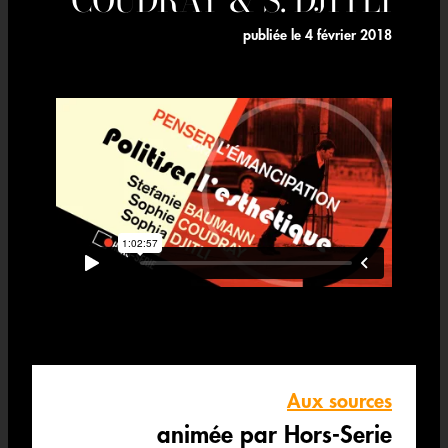
publiée le
4 février 2018
Aux sources
animée par Hors-Serie