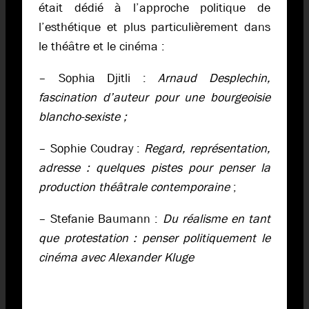
était dédié à l’approche politique de
l’esthétique et plus particulièrement dans
le théâtre et le cinéma :
– Sophia Djitli :
Arnaud Desplechin,
fascination d’auteur pour une bourgeoisie
blancho-sexiste ;
– Sophie Coudray :
Regard, représentation,
adresse : quelques pistes pour penser la
production théâtrale contemporaine
;
– Stefanie Baumann :
Du réalisme en tant
que protestation : penser politiquement le
cinéma avec Alexander Kluge