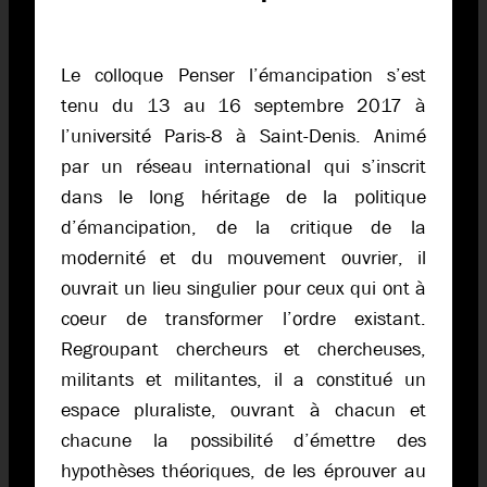
Le colloque Penser l’émancipation s’est
tenu du 13 au 16 septembre 2017 à
l’université Paris-8 à Saint-Denis. Animé
par un réseau international qui s’inscrit
dans le long héritage de la politique
d’émancipation, de la critique de la
modernité et du mouvement ouvrier, il
ouvrait un lieu singulier pour ceux qui ont à
coeur de transformer l’ordre existant.
Regroupant chercheurs et chercheuses,
militants et militantes, il a constitué un
espace pluraliste, ouvrant à chacun et
chacune la possibilité d’émettre des
hypothèses théoriques, de les éprouver au