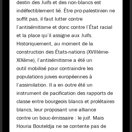
destin des Juifs et des non-blancs est
indéfectiblement lié. Être pro-palestinien ne
suffit pas, il faut lutter contre
l’antisémitisme et donc contre l’État racial
et la place qu’il assigne aux Juifs.
Historiquement, au moment de la
construction des États-nations (XVIIIème-
XIXème), l’antisémitisme a été un
outil mobilisé pour contraindre les
populations juives européennes à
l’assimilation. Il a en outre été un
instrument de pacification des rapports de
classe entre bourgeois blancs et prolétaires
blancs, leur proposant une alliance
contre un bouc-émissaire : le juif. Mais
Houria Bouteldja ne se contente pas de