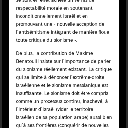
se sont en effet acheté un vernis de
respectabilité morale en soutenant
inconditionnellement Israël et en
promouvant une « nouvelle acception de
l’antisémitisme intègrant de manière floue
toute critique du sionisme ».
De plus, la contribution de Maxime
Benatouil insiste sur l’importance de parler
du sionisme réellement existant. La critique
qui se limite à dénoncer l’extrême-droite
israélienne et le sionisme messianique est
insuffisante. Le sionisme doit être compris
comme un processus continu, inachevé, à
l’intérieur d’Israël (vider le territoire
israélien de sa population arabe) aussi bien
qu’à ses frontières (conquérir de nouvelles