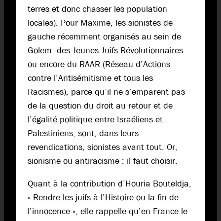
terres et donc chasser les population
locales). Pour Maxime, les sionistes de
gauche récemment organisés au sein de
Golem, des Jeunes Juifs Révolutionnaires
ou encore du RAAR (Réseau d’Actions
contre l’Antisémitisme et tous les
Racismes), parce qu’il ne s’emparent pas
de la question du droit au retour et de
l’égalité politique entre Israéliens et
Palestiniens, sont, dans leurs
revendications, sionistes avant tout. Or,
sionisme ou antiracisme : il faut choisir.
Quant à la contribution d’Houria Bouteldja,
« Rendre les juifs à l’Histoire ou la fin de
l’innocence », elle rappelle qu’en France le