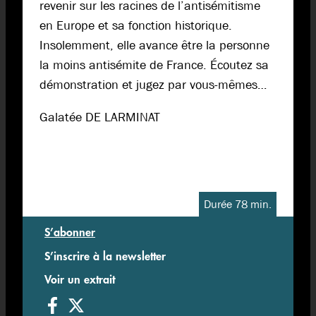
revenir sur les racines de l’antisémitisme
en Europe et sa fonction historique.
Insolemment, elle avance être la personne
la moins antisémite de France. Écoutez sa
démonstration et jugez par vous-mêmes…
Galatée DE LARMINAT
Durée 78 min.
S’abonner
S’inscrire à la newsletter
Voir un extrait