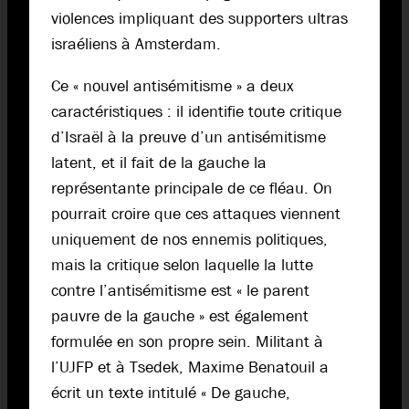
violences impliquant des supporters ultras
israéliens à Amsterdam.
Ce « nouvel antisémitisme » a deux
caractéristiques : il identifie toute critique
d’Israël à la preuve d’un antisémitisme
latent, et il fait de la gauche la
représentante principale de ce fléau. On
pourrait croire que ces attaques viennent
uniquement de nos ennemis politiques,
mais la critique selon laquelle la lutte
contre l’antisémitisme est « le parent
pauvre de la gauche » est également
formulée en son propre sein. Militant à
l’UJFP et à Tsedek, Maxime Benatouil a
écrit un texte intitulé « De gauche,