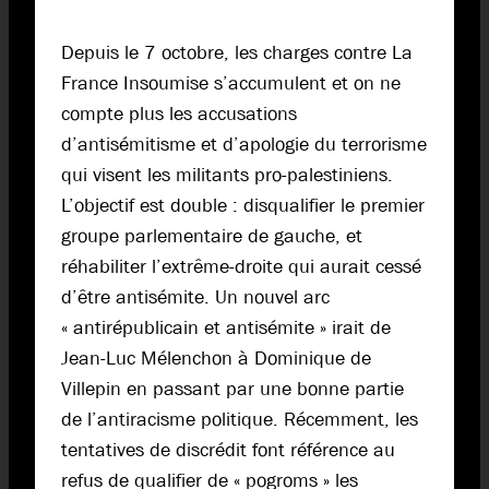
Depuis le 7 octobre, les charges contre La
France Insoumise s’accumulent et on ne
compte plus les accusations
d’antisémitisme et d’apologie du terrorisme
qui visent les militants pro-palestiniens.
L’objectif est double : disqualifier le premier
groupe parlementaire de gauche, et
réhabiliter l’extrême-droite qui aurait cessé
d’être antisémite. Un nouvel arc
« antirépublicain et antisémite » irait de
Jean-Luc Mélenchon à Dominique de
Villepin en passant par une bonne partie
de l’antiracisme politique. Récemment, les
tentatives de discrédit font référence au
refus de qualifier de « pogroms » les