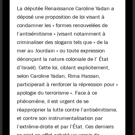
La députée Renaissance Caroline Yadan a
déposé une proposition de loi visant à
condamner les « formes renouvelées de
l’antisémitisme » (visant notamment à
criminaliser des slogans tels que « de la
mer au Jourdain » ou toute expression
dénonçant la nature coloniale de l’ État
d’Israël). Cette loi, ciblant explicitement,
selon Caroline Yadan, Rima Hassan,
participerait à renforcer la répression pour «
apologie du terrorisme ». Face à ce
phénomène, il est urgent de se
réapproprier la lutte contre l’antisémitisme,
et contre son instrumentalisation par
l’extrême-droite et par l’État. Ces derniers