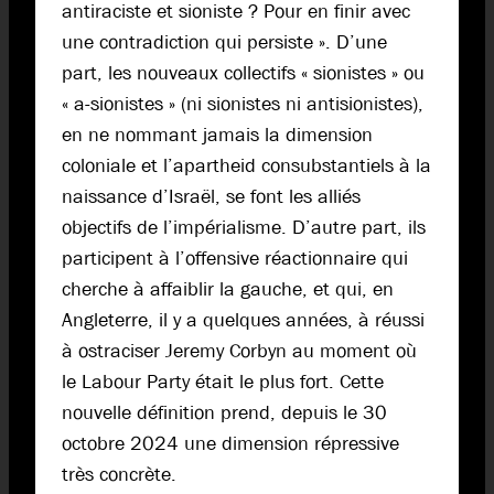
antiraciste et sioniste ? Pour en finir avec
une contradiction qui persiste ». D’une
part, les nouveaux collectifs « sionistes » ou
« a-sionistes » (ni sionistes ni antisionistes),
en ne nommant jamais la dimension
coloniale et l’apartheid consubstantiels à la
naissance d’Israël, se font les alliés
objectifs de l’impérialisme. D’autre part, ils
participent à l’offensive réactionnaire qui
cherche à affaiblir la gauche, et qui, en
Angleterre, il y a quelques années, à réussi
à ostraciser Jeremy Corbyn au moment où
le Labour Party était le plus fort. Cette
nouvelle définition prend, depuis le 30
octobre 2024 une dimension répressive
très concrète.