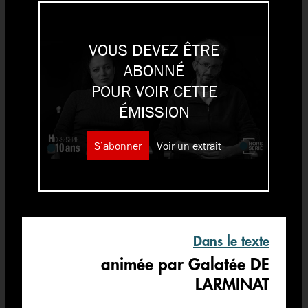
VOUS DEVEZ ÊTRE
ABONNÉ
POUR VOIR CETTE
ÉMISSION
S’abonner
Voir un extrait
Dans le texte
animée par Galatée DE
LARMINAT