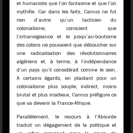
et humaniste que l’on fantasme et que l’on
mythifie. Car dans les faits, Camus ne fut
rien d’autre qu’un tacticien du
colonialisme, conscient que
l’intransigeance et le jusqu’au-boutisme
des colons ne pouvaient que déboucher sur
une radicalisation des révolutionnaires
algériens et, à terme, à l’indépendance
d’un pays qu’il considérait comme le sien.
A certains égards, en plaidant pour un
colonialisme plus souple, indirect, moins
brutal et plus insidieux, Camus préfigure ce
que va devenir la France-Afrique.
Parallèlement, le recours à l’Absurde
traduit un dégagement de la politique et