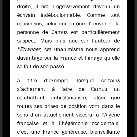
droite, il est progressivement devenu un
écrivain indéboulonnable. Comme tout
consensus, celui qui entoure l’œuvre et la
personne de Camus est particulièrement
suspect. Mais plus que sur l’auteur de
l’Etranger
, cet unanimisme nous apprend
davantage sur la France et l’image qu’elle
se fait de son passé.
A titre d’exemple, lorsque certains
s’acharnent à faire de Camus un
combattant anticolonialiste, alors que
toutes ses prises de position vont dans le
sens d’un attachement viscéral à l’Algérie
française et à l’hégémonie occidentale,
c’est une France généreuse, bienveillante