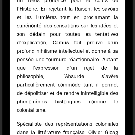
un refus prononcé pour le cours de
l’Histoire. En rejetant la Raison, les savoirs
et les Lumières tout en proclamant la
supériorité des sensations sur les idées et
son dédain pour toutes les tentatives
d’explication, Camus fait preuve d’un
profond nihilisme intellectuel et donne à sa
pensée une tournure réactionnaire. Autant
que l’expression d’un rejet de la
philosophie, l’Absurde s’avère
particulièrement commode tant il permet
de dépolitiser et de rendre inintelligible des
phénomènes historiques comme le
colonialisme.
Spécialiste des représentations coloniales
dans la littérature française, Olivier Gloag