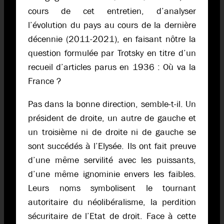
cours de cet entretien, d’analyser
l’évolution du pays au cours de la dernière
décennie (2011-2021), en faisant nôtre la
question formulée par Trotsky en titre d’un
recueil d’articles parus en 1936 : Où va la
France ?
Pas dans la bonne direction, semble-t-il. Un
président de droite, un autre de gauche et
un troisième ni de droite ni de gauche se
sont succédés à l’Elysée. Ils ont fait preuve
d’une même servilité avec les puissants,
d’une même ignominie envers les faibles.
Leurs noms symbolisent le tournant
autoritaire du néolibéralisme, la perdition
sécuritaire de l’Etat de droit. Face à cette