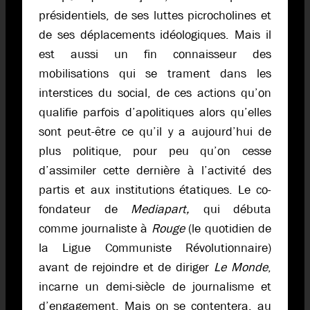
présidentiels, de ses luttes picrocholines et
de ses déplacements idéologiques. Mais il
est aussi un fin connaisseur des
mobilisations qui se trament dans les
interstices du social, de ces actions qu’on
qualifie parfois d’apolitiques alors qu’elles
sont peut-être ce qu’il y a aujourd’hui de
plus politique, pour peu qu’on cesse
d’assimiler cette dernière à l’activité des
partis et aux institutions étatiques. Le co-
fondateur de
Mediapart,
qui débuta
comme journaliste à
Rouge
(le quotidien de
la Ligue Communiste Révolutionnaire)
avant de rejoindre et de diriger
Le Monde
,
incarne un demi-siècle de journalisme et
d’engagement. Mais on se contentera, au