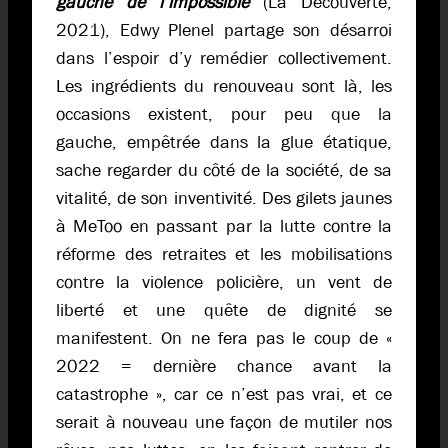
gauche de l’impossible
(La Découverte,
2021), Edwy Plenel partage son désarroi
dans l’espoir d’y remédier collectivement.
Les ingrédients du renouveau sont là, les
occasions existent, pour peu que la
gauche, empêtrée dans la glue étatique,
sache regarder du côté de la société, de sa
vitalité, de son inventivité. Des gilets jaunes
à MeToo en passant par la lutte contre la
réforme des retraites et les mobilisations
contre la violence policière, un vent de
liberté et une quête de dignité se
manifestent. On ne fera pas le coup de «
2022 = dernière chance avant la
catastrophe », car ce n’est pas vrai, et ce
serait à nouveau une façon de mutiler nos