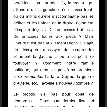
perdition, on aurait légitimement pu
attendre de la gauche qu’elle fasse front,
ou du moins qu’elle n’accompagne pas les
délires et les haines de la droite. Comment
d’espoirs déçus ? De promesses trahies ?
De principes foulés aux pieds ? Mais
l’heure n’est pas aux lamentations. Il s’agit
de décrypter, d’essayer de comprendre
comment la gauche a pu à ce point se
fourvoyer ? Comment notre famille
politique, qui n’en est pas à sa première
crise (
remember
l’affaire Dreyfus, la guerre
d’Algérie, etc.), a-t-elle à nouveau sombré ?
Le propos n’a pas pour objet de
démoraliser. Dans son dernier livre,
A