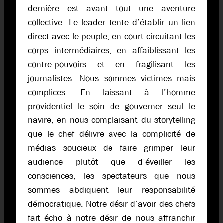
dernière est avant tout une aventure
collective. Le leader tente d’établir un lien
direct avec le peuple, en court-circuitant les
corps intermédiaires, en affaiblissant les
contre-pouvoirs et en fragilisant les
journalistes. Nous sommes victimes mais
complices. En laissant à l’homme
providentiel le soin de gouverner seul le
navire, en nous complaisant du storytelling
que le chef délivre avec la complicité de
médias soucieux de faire grimper leur
audience plutôt que d’éveiller les
consciences, les spectateurs que nous
sommes abdiquent leur responsabilité
démocratique. Notre désir d’avoir des chefs
fait écho à notre désir de nous affranchir