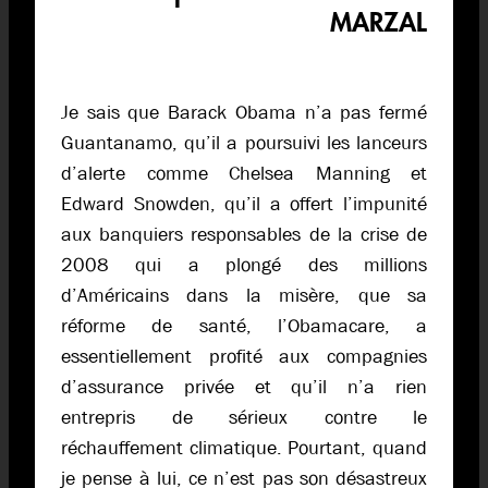
MARZAL
Je sais que Barack Obama n’a pas fermé
Guantanamo, qu’il a poursuivi les lanceurs
d’alerte comme Chelsea Manning et
Edward Snowden, qu’il a offert l’impunité
aux banquiers responsables de la crise de
2008 qui a plongé des millions
d’Américains dans la misère, que sa
réforme de santé, l’Obamacare, a
essentiellement profité aux compagnies
d’assurance privée et qu’il n’a rien
entrepris de sérieux contre le
réchauffement climatique. Pourtant, quand
je pense à lui, ce n’est pas son désastreux