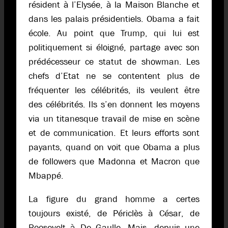
résident à l’Elysée, à la Maison Blanche et
dans les palais présidentiels. Obama a fait
école. Au point que Trump, qui lui est
politiquement si éloigné, partage avec son
prédécesseur ce statut de showman. Les
chefs d’Etat ne se contentent plus de
fréquenter les célébrités, ils veulent être
des célébrités. Ils s’en donnent les moyens
via un titanesque travail de mise en scène
et de communication. Et leurs efforts sont
payants, quand on voit que Obama a plus
de followers que Madonna et Macron que
Mbappé.
La figure du grand homme a certes
toujours existé, de Périclès à César, de
Roosevelt à De Gaulle. Mais, depuis une