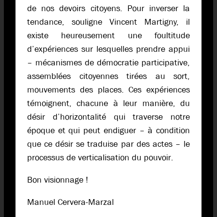
de nos devoirs citoyens. Pour inverser la
tendance, souligne Vincent Martigny, il
existe heureusement une foultitude
d’expériences sur lesquelles prendre appui
– mécanismes de démocratie participative,
assemblées citoyennes tirées au sort,
mouvements des places. Ces expériences
témoignent, chacune à leur manière, du
désir d’horizontalité qui traverse notre
époque et qui peut endiguer – à condition
que ce désir se traduise par des actes – le
processus de verticalisation du pouvoir.
Bon visionnage !
Manuel Cervera-Marzal