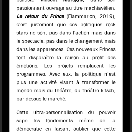
passionnant ouvrage au titre machiavélien,
Le retour du Prince
(Flammarion, 2019),
c’est justement que ces politiques rock
stars ne sont pas dans l’action mais dans
le spectacle, pas dans le changement mais
dans les apparences. Ces nouveaux Princes
font disparaître la raison au profit des
émotions. Les projets remplacent les
programmes. Avec eux, la politique n’est
plus une activité visant à transformer le
monde mais du théâtre, du théâtre kitsch,
par dessus le marché.
Cette ultra-personnalisation du pouvoir
sape les fondements même de la
démocratie en faisant oublier que cette