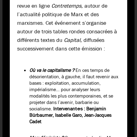
revue en ligne
Contretemps,
autour de
l’actualité politique de Marx et des
marxismes. Cet événement s’organise
autour de trois tables rondes consacrées à
différents textes du
Capital,
diffusées
successivement dans cette émission :
Où va le capitalisme ?
En ces temps de
désorientation, à gauche, il faut revenir aux
bases : exploitation, accumulation,
impérialisme… pour analyser leurs
modalités les plus contemporaines, et se
projeter dans l’avenir, barbarie ou
socialisme.
Intervenant·e·s : Benjamin
Bürbaumer, Isabelle Garo, Jean-Jacques
Cadet