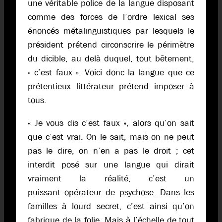
une véritable police de la langue disposant
comme des forces de l’ordre lexical ses
énoncés métalinguistiques par lesquels le
président prétend circonscrire le périmètre
du dicible, au delà duquel, tout bêtement,
« c’est faux ». Voici donc la langue que ce
prétentieux littérateur prétend imposer à
tous.
« Je vous dis c’est faux », alors qu’on sait
que c’est vrai. On le sait, mais on ne peut
pas le dire, on n’en a pas le droit ; cet
interdit posé sur une langue qui dirait
vraiment la réalité, c’est un
puissant opérateur de psychose. Dans les
familles à lourd secret, c’est ainsi qu’on
fabrique de la folie. Mais à l’échelle de tout