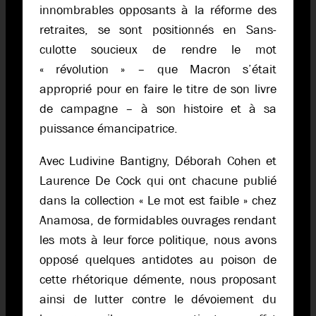
innombrables opposants à la réforme des
retraites, se sont positionnés en Sans-
culotte soucieux de rendre le mot
« révolution » – que Macron s’était
approprié pour en faire le titre de son livre
de campagne – à son histoire et à sa
puissance émancipatrice.
Avec Ludivine Bantigny, Déborah Cohen et
Laurence De Cock qui ont chacune publié
dans la collection « Le mot est faible » chez
Anamosa, de formidables ouvrages rendant
les mots à leur force politique, nous avons
opposé quelques antidotes au poison de
cette rhétorique démente, nous proposant
ainsi de lutter contre le dévoiement du