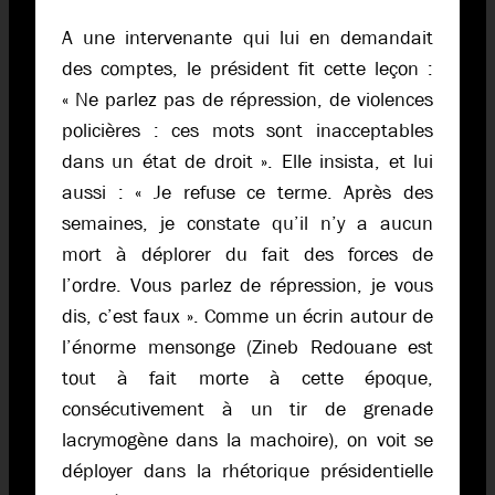
A une intervenante qui lui en demandait
des comptes, le président fit cette leçon :
« Ne parlez pas de répression, de violences
policières : ces mots sont inacceptables
dans un état de droit ». Elle insista, et lui
aussi : « Je refuse ce terme. Après des
semaines, je constate qu’il n’y a aucun
mort à déplorer du fait des forces de
l’ordre. Vous parlez de répression, je vous
dis, c’est faux ». Comme un écrin autour de
l’énorme mensonge (Zineb Redouane est
tout à fait morte à cette époque,
consécutivement à un tir de grenade
lacrymogène dans la machoire), on voit se
déployer dans la rhétorique présidentielle