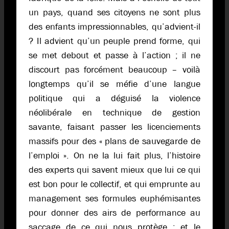
un pays, quand ses citoyens ne sont plus
des enfants impressionnables, qu’advient-il
? Il advient qu’un peuple prend forme, qui
se met debout et passe à l’action ; il ne
discourt pas forcément beaucoup – voilà
longtemps qu’il se méfie d’une langue
politique qui a déguisé la violence
néolibérale en technique de gestion
savante, faisant passer les licenciements
massifs pour des « plans de sauvegarde de
l’emploi ». On ne la lui fait plus, l’histoire
des experts qui savent mieux que lui ce qui
est bon pour le collectif, et qui emprunte au
management ses formules euphémisantes
pour donner des airs de performance au
saccage de ce qui nous protège ; et le