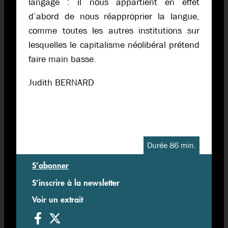
langage : il nous appartient en effet
d’abord de nous réapproprier la langue,
comme toutes les autres institutions sur
lesquelles le capitalisme néolibéral prétend
faire main basse.
Judith BERNARD
Durée 86 min.
S’abonner
S’inscrire à la newsletter
Voir un extrait