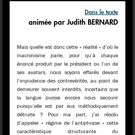
Dans le texte
animée par Judith BERNARD
Mais quelle est donc cette « réalité » d’où le
macronisme parle, pour qu’à chaque
énoncé produit par le président ou l’un de
ses avatars, nous soyons effarés devant
l’impudence des contrevérités, au point de
demeurer souvent interdits, incertains que
la langue puisse encore nous secourir
puisqu’elle est par eux méthodiquement
détruite ? Pour ma part, j’ai résolu
d’appeler « régime de l’antiphrase » cette
caractéristique structurante du