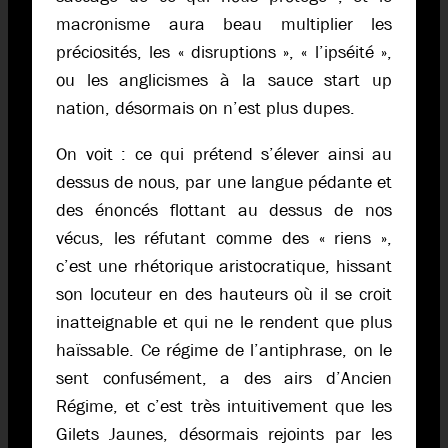
macronisme aura beau multiplier les
préciosités, les « disruptions », « l’ipséité »,
ou les anglicismes à la sauce start up
nation, désormais on n’est plus dupes.
On voit : ce qui prétend s’élever ainsi au
dessus de nous, par une langue pédante et
des énoncés flottant au dessus de nos
vécus, les réfutant comme des « riens »,
c’est une rhétorique aristocratique, hissant
son locuteur en des hauteurs où il se croit
inatteignable et qui ne le rendent que plus
haïssable. Ce régime de l’antiphrase, on le
sent confusément, a des airs d’Ancien
Régime, et c’est très intuitivement que les
Gilets Jaunes, désormais rejoints par les