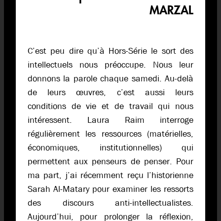
MARZAL
C’est peu dire qu’à Hors-Série le sort des
intellectuels nous préoccupe. Nous leur
donnons la parole chaque samedi. Au-delà
de leurs œuvres, c’est aussi leurs
conditions de vie et de travail qui nous
intéressent. Laura Raim interroge
régulièrement les ressources (matérielles,
économiques, institutionnelles) qui
permettent aux penseurs de penser. Pour
ma part, j’ai récemment reçu l’historienne
Sarah Al-Matary pour examiner les ressorts
des discours anti-intellectualistes.
Aujourd’hui, pour prolonger la réflexion,