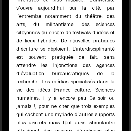
s’ouvre aujourd’hui sur la cité, par
l’entremise notamment du théâtre, des
arts, du militantisme, des sciences
citoyennes ou encore de festivals d’idées et
de lieux hybrides. De nouvelles pratiques
d’écriture se déploient. L’interdisciplinarité
est souvent pratiquée de fait, sans
attendre les injonctions des agences
d’évaluation bureaucratiques de la
recherche. Les médias spécialisés dans la
vie des idées (France culture, Sciences
humaines, il y a encore peu Ce soir ou
jamais !, pour ne citer que trois exemples
qui cachent une myriade d’autres supports
plus discrets mais tout aussi stimulants)
atteignent des niveaux d’audience plus