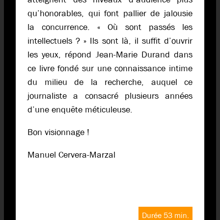
qu’honorables, qui font pallier de jalousie
la concurrence. « Où sont passés les
intellectuels ? » Ils sont là, il suffit d’ouvrir
les yeux, répond Jean-Marie Durand dans
ce livre fondé sur une connaissance intime
du milieu de la recherche, auquel ce
journaliste a consacré plusieurs années
d’une enquête méticuleuse.
Bon visionnage !
Manuel Cervera-Marzal
Durée 53 min.