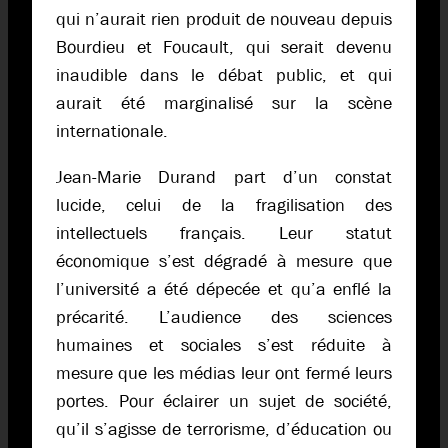
qui n’aurait rien produit de nouveau depuis
Bourdieu et Foucault, qui serait devenu
inaudible dans le débat public, et qui
aurait été marginalisé sur la scène
internationale.
Jean-Marie Durand part d’un constat
lucide, celui de la fragilisation des
intellectuels français. Leur statut
économique s’est dégradé à mesure que
l’université a été dépecée et qu’a enflé la
précarité. L’audience des sciences
humaines et sociales s’est réduite à
mesure que les médias leur ont fermé leurs
portes. Pour éclairer un sujet de société,
qu’il s’agisse de terrorisme, d’éducation ou