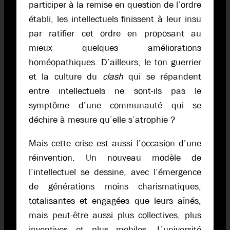
participer à la remise en question de l’ordre
établi, les intellectuels finissent à leur insu
par ratifier cet ordre en proposant au
mieux quelques améliorations
homéopathiques. D’ailleurs, le ton guerrier
et la culture du
clash
qui se répandent
entre intellectuels ne sont-ils pas le
symptôme d’une communauté qui se
déchire à mesure qu’elle s’atrophie ?
Mais cette crise est aussi l’occasion d’une
réinvention. Un nouveau modèle de
l’intellectuel se dessine, avec l’émergence
de générations moins charismatiques,
totalisantes et engagées que leurs aînés,
mais peut-être aussi plus collectives, plus
inventives et plus mobiles. L’université