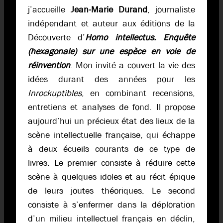
j’accueille
Jean-Marie Durand
, journaliste
indépendant et auteur aux éditions de la
Découverte d’
Homo intellectus. Enquête
(hexagonale) sur une espèce en voie de
réinvention
. Mon invité a couvert la vie des
idées durant des années pour les
Inrockuptibles
, en combinant recensions,
entretiens et analyses de fond. Il propose
aujourd’hui un précieux état des lieux de la
scène intellectuelle française, qui échappe
à deux écueils courants de ce type de
livres. Le premier consiste à réduire cette
scène à quelques idoles et au récit épique
de leurs joutes théoriques. Le second
consiste à s’enfermer dans la déploration
d’un milieu intellectuel français en déclin,