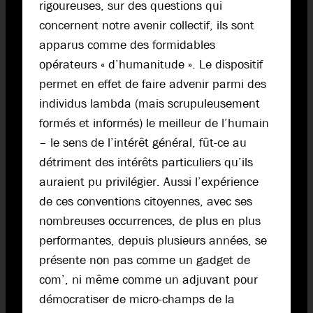
rigoureuses, sur des questions qui
concernent notre avenir collectif, ils sont
apparus comme des formidables
opérateurs « d’humanitude ». Le dispositif
permet en effet de faire advenir parmi des
individus lambda (mais scrupuleusement
formés et informés) le meilleur de l’humain
– le sens de l’intérêt général, fût-ce au
détriment des intérêts particuliers qu’ils
auraient pu privilégier. Aussi l’expérience
de ces conventions citoyennes, avec ses
nombreuses occurrences, de plus en plus
performantes, depuis plusieurs années, se
présente non pas comme un gadget de
com’, ni même comme un adjuvant pour
démocratiser de micro-champs de la