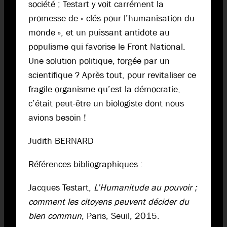
société ; Testart y voit carrément la
promesse de « clés pour l’humanisation du
monde », et un puissant antidote au
populisme qui favorise le Front National.
Une solution politique, forgée par un
scientifique ? Après tout, pour revitaliser ce
fragile organisme qu’est la démocratie,
c’était peut-être un biologiste dont nous
avions besoin !
Judith BERNARD
Références bibliographiques :
Jacques Testart,
L’Humanitude au pouvoir ;
comment les citoyens peuvent décider du
bien commun
, Paris, Seuil, 2015.