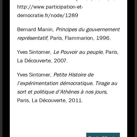
http://www.participation-et-
democratie.fr/node/1289
Bernard Manin,
Principes du gouvernement
représentatif
, Paris, Flammarion, 1996.
Yves Sintomer,
Le Pouvoir au peuple
, Paris,
La Découverte, 2007.
Yves Sintomer,
Petite Histoire de
l’expérimentation démocratique. Tirage au
sort et politique d’Athènes à nos jours,
Paris, La Découverte, 2011.