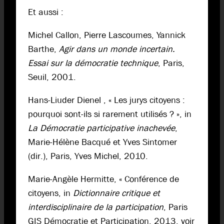
Et aussi :
Michel Callon, Pierre Lascoumes, Yannick
Barthe,
Agir dans un monde incertain.
Essai sur la démocratie technique
, Paris,
Seuil, 2001.
Hans-Liuder Dienel , « Les jurys citoyens :
pourquoi sont-ils si rarement utilisés ? », in
La Démocratie participative inachevée
,
Marie-Hélène Bacqué et Yves Sintomer
(dir.), Paris, Yves Michel, 2010.
Marie-Angèle Hermitte, « Conférence de
citoyens, in
Dictionnaire critique et
interdisciplinaire de la participation
, Paris
GIS Démocratie et Participation, 2013, voir