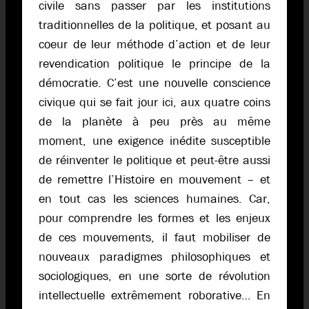
civile sans passer par les institutions
traditionnelles de la politique, et posant au
coeur de leur méthode d’action et de leur
revendication politique le principe de la
démocratie. C’est une nouvelle conscience
civique qui se fait jour ici, aux quatre coins
de la planète à peu près au même
moment, une exigence inédite susceptible
de réinventer le politique et peut-être aussi
de remettre l’Histoire en mouvement – et
en tout cas les sciences humaines. Car,
pour comprendre les formes et les enjeux
de ces mouvements, il faut mobiliser de
nouveaux paradigmes philosophiques et
sociologiques, en une sorte de révolution
intellectuelle extrêmement roborative… En