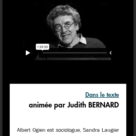
Dans le texte
animée par Judith BERNARD
Albert Ogien est sociologue, Sandra Laugier