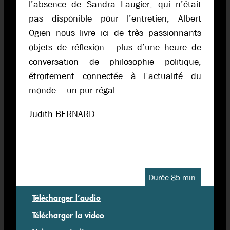
l’absence de Sandra Laugier, qui n’était
pas disponible pour l’entretien, Albert
Ogien nous livre ici de très passionnants
objets de réflexion : plus d’une heure de
conversation de philosophie politique,
étroitement connectée à l’actualité du
monde – un pur régal.
Judith BERNARD
Durée 85 min.
Télécharger l’audio
Télécharger la video