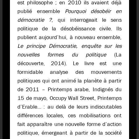
est philosophe ; en 2010 ils avaient déjà
publié ensemble
Pourquoi désobéir en
démocratie ?
, qui interrogeait le sens
politique de la désobéissance civile. Ils
publient aujourd’hui, à nouveau ensemble,
Le principe Démocratie, enquête sur les
nouvelles formes du politique
(La
découverte, 2014). Le livre est une
formidable analyse des mouvements
politiques qui ont animé la planète à partir
de 2011 – Printemps arabe, Indignés du
15 de mayo, Occupy Wall Street, Printemps
d’Erable… : au delà de leurs indiscutables
différences locales, ces mobilisations ont
fait apparaître une nouvelle forme d’action
politique, émergeant à partir de la société