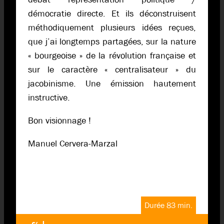
démocratie directe. Et ils déconstruisent
méthodiquement plusieurs idées reçues,
que j’ai longtemps partagées, sur la nature
« bourgeoise » de la révolution française et
sur le caractère « centralisateur » du
jacobinisme. Une émission hautement
instructive.
Bon visionnage !
Manuel Cervera-Marzal
Durée 83 min.