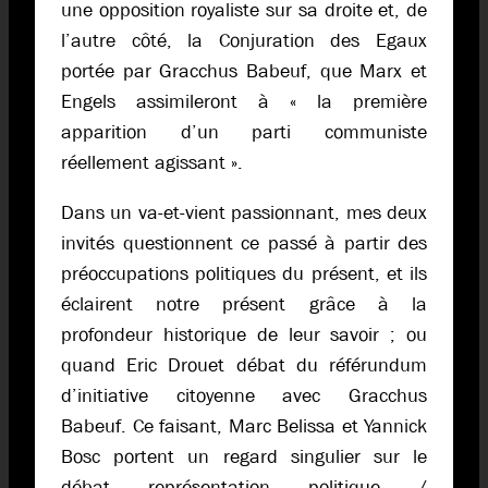
une opposition royaliste sur sa droite et, de
l’autre côté, la Conjuration des Egaux
portée par Gracchus Babeuf, que Marx et
Engels assimileront à « la première
apparition d’un parti communiste
réellement agissant ».
Dans un va-et-vient passionnant, mes deux
invités questionnent ce passé à partir des
préoccupations politiques du présent, et ils
éclairent notre présent grâce à la
profondeur historique de leur savoir ; ou
quand Eric Drouet débat du référundum
d’initiative citoyenne avec Gracchus
Babeuf. Ce faisant, Marc Belissa et Yannick
Bosc portent un regard singulier sur le
débat représentation politique /