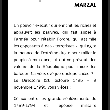
MARZAL
Un pouvoir exécutif qui enrichit les riches et
appauvrit les pauvres, qui fait appel à
l’armée pour rétablir l’ordre, qui assimile
les opposants à des « terroristes », qui agite
la menace de l’extrême-droite pour rallier le
peuple à sa cause, et qui se prévaut des
valeurs de la République pour mieux les
bafouer. Ca vous évoque quelque chose ?…
Le Directoire (26 octobre 1795 – 9
novembre 1799), vous y êtes !
Coincé entre les grands soulèvements de
1789-1794 et l’épopée militaire