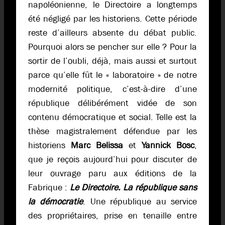
napoléonienne, le Directoire a longtemps
été négligé par les historiens. Cette période
reste d’ailleurs absente du débat public.
Pourquoi alors se pencher sur elle ? Pour la
sortir de l’oubli, déjà, mais aussi et surtout
parce qu’elle fût le « laboratoire » de notre
modernité politique, c’est-à-dire d’une
république délibérément vidée de son
contenu démocratique et social. Telle est la
thèse magistralement défendue par les
historiens
Marc Belissa
et
Yannick Bosc
,
que je reçois aujourd’hui pour discuter de
leur ouvrage paru aux éditions de la
Fabrique :
Le Directoire. La république sans
la démocratie
. Une république au service
des propriétaires, prise en tenaille entre