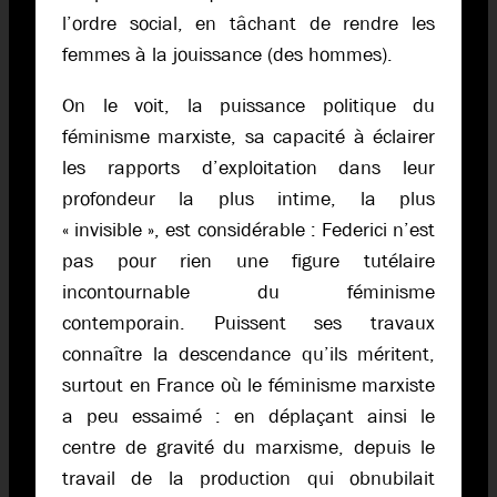
l’ordre social, en tâchant de rendre les
femmes à la jouissance (des hommes).
On le voit, la puissance politique du
féminisme marxiste, sa capacité à éclairer
les rapports d’exploitation dans leur
profondeur la plus intime, la plus
« invisible », est considérable : Federici n’est
pas pour rien une figure tutélaire
incontournable du féminisme
contemporain. Puissent ses travaux
connaître la descendance qu’ils méritent,
surtout en France où le féminisme marxiste
a peu essaimé : en déplaçant ainsi le
centre de gravité du marxisme, depuis le
travail de la production qui obnubilait