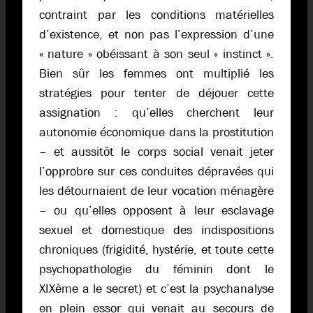
contraint par les conditions matérielles
d’existence, et non pas l’expression d’une
« nature » obéissant à son seul « instinct ».
Bien sûr les femmes ont multiplié les
stratégies pour tenter de déjouer cette
assignation : qu’elles cherchent leur
autonomie économique dans la prostitution
– et aussitôt le corps social venait jeter
l’opprobre sur ces conduites dépravées qui
les détournaient de leur vocation ménagère
– ou qu’elles opposent à leur esclavage
sexuel et domestique des indispositions
chroniques (frigidité, hystérie, et toute cette
psychopathologie du féminin dont le
XIXème a le secret) et c’est la psychanalyse
en plein essor qui venait au secours de