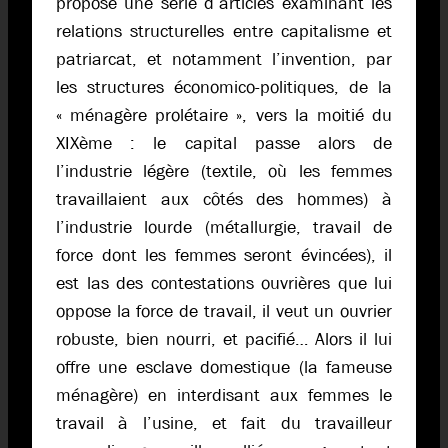
propose une série d’articles examinant les
relations structurelles entre capitalisme et
patriarcat, et notamment l’invention, par
les structures économico-politiques, de la
« ménagère prolétaire », vers la moitié du
XIXème : le capital passe alors de
l’industrie légère (textile, où les femmes
travaillaient aux côtés des hommes) à
l’industrie lourde (métallurgie, travail de
force dont les femmes seront évincées), il
est las des contestations ouvrières que lui
oppose la force de travail, il veut un ouvrier
robuste, bien nourri, et pacifié… Alors il lui
offre une esclave domestique (la fameuse
ménagère) en interdisant aux femmes le
travail à l’usine, et fait du travailleur