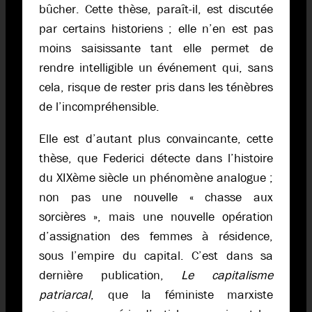
bûcher. Cette thèse, paraît-il, est discutée
par certains historiens ; elle n’en est pas
moins saisissante tant elle permet de
rendre intelligible un événement qui, sans
cela, risque de rester pris dans les ténèbres
de l’incompréhensible.
Elle est d’autant plus convaincante, cette
thèse, que Federici détecte dans l’histoire
du XIXème siècle un phénomène analogue ;
non pas une nouvelle « chasse aux
sorcières », mais une nouvelle opération
d’assignation des femmes à résidence,
sous l’empire du capital. C’est dans sa
dernière publication,
Le capitalisme
patriarcal
, que la féministe marxiste