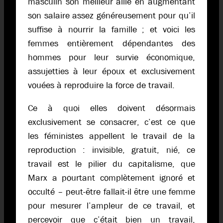
masculin son meilleur allié en augmentant
son salaire assez généreusement pour qu’il
suffise à nourrir la famille ; et voici les
femmes entièrement dépendantes des
hommes pour leur survie économique,
assujetties à leur époux et exclusivement
vouées à reproduire la force de travail.
Ce à quoi elles doivent désormais
exclusivement se consacrer, c’est ce que
les féministes appellent le travail de la
reproduction : invisible, gratuit, nié, ce
travail est le pilier du capitalisme, que
Marx a pourtant complètement ignoré et
occulté – peut-être fallait-il être une femme
pour mesurer l’ampleur de ce travail, et
percevoir que c’était bien un travail,