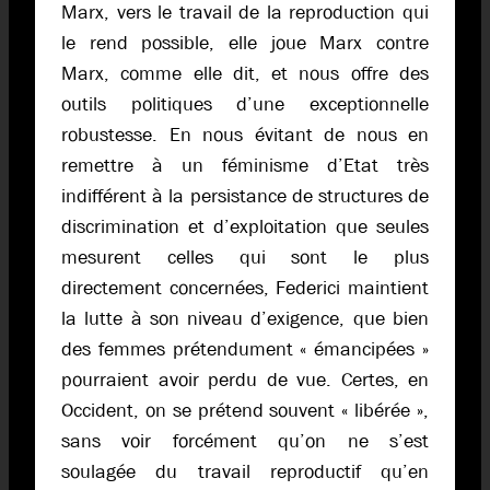
Marx, vers le travail de la reproduction qui
le rend possible, elle joue Marx contre
Marx, comme elle dit, et nous offre des
outils politiques d’une exceptionnelle
robustesse. En nous évitant de nous en
remettre à un féminisme d’Etat très
indifférent à la persistance de structures de
discrimination et d’exploitation que seules
mesurent celles qui sont le plus
directement concernées, Federici maintient
la lutte à son niveau d’exigence, que bien
des femmes prétendument « émancipées »
pourraient avoir perdu de vue. Certes, en
Occident, on se prétend souvent « libérée »,
sans voir forcément qu’on ne s’est
soulagée du travail reproductif qu’en