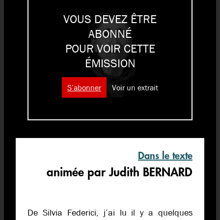
VOUS DEVEZ ÊTRE
ABONNÉ
POUR VOIR CETTE
ÉMISSION
S’abonner
Voir un extrait
Dans le texte
animée par Judith BERNARD
De Silvia Federici, j’ai lu il y a quelques