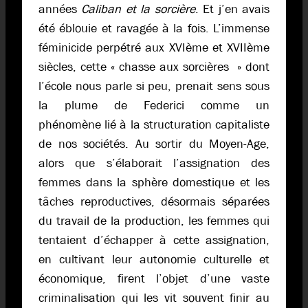
années
Caliban et la sorcière
. Et j’en avais
été éblouie et ravagée à la fois. L’immense
féminicide perpétré aux XVIème et XVIIème
siècles, cette « chasse aux sorcières » dont
l’école nous parle si peu, prenait sens sous
la plume de Federici comme un
phénomène lié à la structuration capitaliste
de nos sociétés. Au sortir du Moyen-Age,
alors que s’élaborait l’assignation des
femmes dans la sphère domestique et les
tâches reproductives, désormais séparées
du travail de la production, les femmes qui
tentaient d’échapper à cette assignation,
en cultivant leur autonomie culturelle et
économique, firent l’objet d’une vaste
criminalisation qui les vit souvent finir au