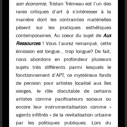
son économie
, Tristan Trémeau est l’un des
rares critiques d’art à s’intéresser à la
manière dont les contraintes matérielles
pèsent sur les pratiques esthétiques
contemporaines. Au coeur du sujet de
Aux
Ressources
! Vous l’aurez remarqué, cette
émission est longue… trop longue? De fait,
nous abordons en profondeur plusieurs
sujets très différents parmi lesquels le
fonctionnement d’APT, ce mystérieux fonds
de pension pour artistes localisé aux îles
vierges, le rôle discutable de certains
artistes comme pacificateurs sociaux ou
encore leur instrumentalisation comme «
agents infiltrés » de la revitalisation urbaine
par les politiques publiques. Lors du