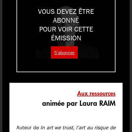
VOUS DEVEZ ÊTRE
ABONNÉ
POUR VOIR CETTE
ÉMISSION
S’abonner
Aux ressources
animée par Laura RAIM
Auteur de
In art we trust, l’art au risque de