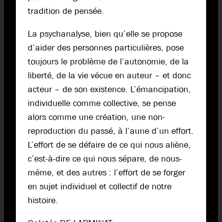
tradition de pensée.
La psychanalyse, bien qu’elle se propose
d’aider des personnes particulières, pose
toujours le problème de l’autonomie, de la
liberté, de la vie vécue en auteur – et donc
acteur – de son existence. L’émancipation,
individuelle comme collective, se pense
alors comme une création, une non-
reproduction du passé, à l’aune d’un effort.
L’effort de se défaire de ce qui nous aliène,
c’est-à-dire ce qui nous sépare, de nous-
même, et des autres : l’effort de se forger
en sujet individuel et collectif de notre
histoire.