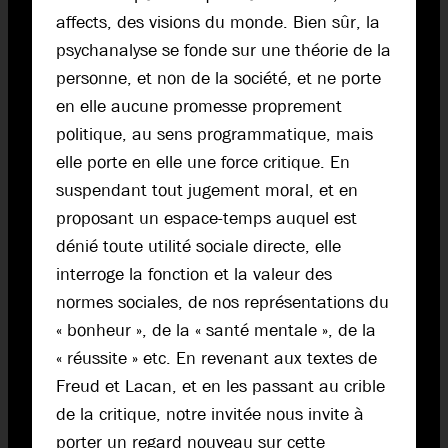
affects, des visions du monde. Bien sûr, la
psychanalyse se fonde sur une théorie de la
personne, et non de la société, et ne porte
en elle aucune promesse proprement
politique, au sens programmatique, mais
elle porte en elle une force critique. En
suspendant tout jugement moral, et en
proposant un espace-temps auquel est
dénié toute utilité sociale directe, elle
interroge la fonction et la valeur des
normes sociales, de nos représentations du
« bonheur », de la « santé mentale », de la
« réussite » etc. En revenant aux textes de
Freud et Lacan, et en les passant au crible
de la critique, notre invitée nous invite à
porter un regard nouveau sur cette