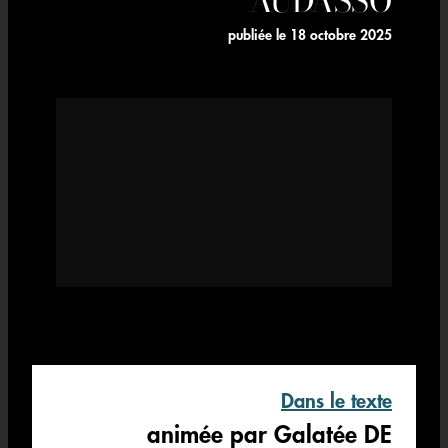
publiée le
18 octobre 2025
Dans le texte
animée par Galatée DE