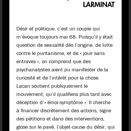
LARMINAT
Désir et politique, c’est un couple qui
m’évoque toujours mai 68. Puisqu’il y était
question de sexualité dès l’origine, de lutte
contre le puritanisme, et de « jouir sans
entraves », on comprend que des
psychanalystes aient pu manifester de la
curiosité et de l’intérêt pour la chose.
Lacan soutient publiquement le
mouvement, qu’il qualifiera plus tard avec
déception d’« émoi-symptôme ». Il cherche
à financer discrètement des actions, signe
des pétitions et dans des interventions,
glose sur le pavé, l’objet-cause du désir, qui