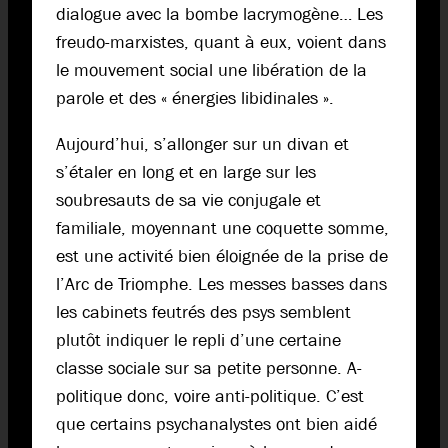
dialogue avec la bombe lacrymogène… Les
freudo-marxistes, quant à eux, voient dans
le mouvement social une libération de la
parole et des « énergies libidinales ».
Aujourd’hui, s’allonger sur un divan et
s’étaler en long et en large sur les
soubresauts de sa vie conjugale et
familiale, moyennant une coquette somme,
est une activité bien éloignée de la prise de
l’Arc de Triomphe. Les messes basses dans
les cabinets feutrés des psys semblent
plutôt indiquer le repli d’une certaine
classe sociale sur sa petite personne. A-
politique donc, voire anti-politique. C’est
que certains psychanalystes ont bien aidé