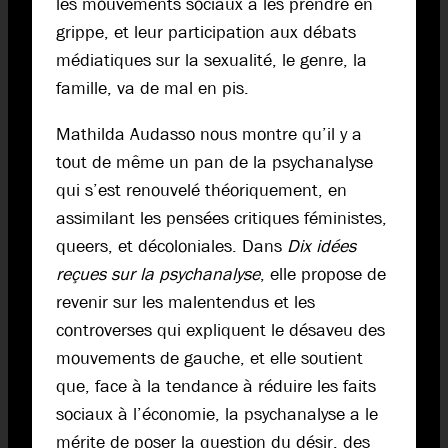
les mouvements sociaux à les prendre en
grippe, et leur participation aux débats
médiatiques sur la sexualité, le genre, la
famille, va de mal en pis.
Mathilda Audasso nous montre qu’il y a
tout de même un pan de la psychanalyse
qui s’est renouvelé théoriquement, en
assimilant les pensées critiques féministes,
queers, et décoloniales. Dans
Dix idées
reçues sur la psychanalyse
, elle propose de
revenir sur les malentendus et les
controverses qui expliquent le désaveu des
mouvements de gauche, et elle soutient
que, face à la tendance à réduire les faits
sociaux à l’économie, la psychanalyse a le
mérite de poser la question du désir, des