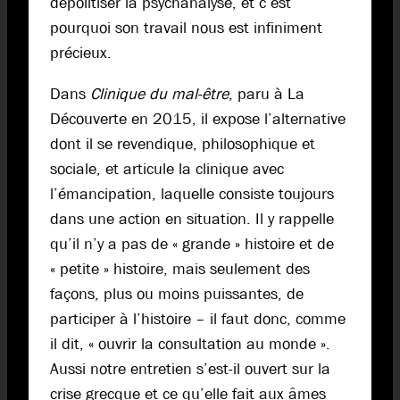
dépolitiser la psychanalyse, et c’est
pourquoi son travail nous est infiniment
précieux.
Dans
Clinique du mal-être
, paru à La
Découverte en 2015, il expose l’alternative
dont il se revendique, philosophique et
sociale, et articule la clinique avec
l’émancipation, laquelle consiste toujours
dans une action en situation. Il y rappelle
qu’il n’y a pas de « grande » histoire et de
« petite » histoire, mais seulement des
façons, plus ou moins puissantes, de
participer à l’histoire – il faut donc, comme
il dit, « ouvrir la consultation au monde ».
Aussi notre entretien s’est-il ouvert sur la
crise grecque et ce qu’elle fait aux âmes