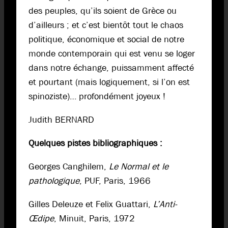
des peuples, qu’ils soient de Grèce ou
d’ailleurs ; et c’est bientôt tout le chaos
politique, économique et social de notre
monde contemporain qui est venu se loger
dans notre échange, puissamment affecté
et pourtant (mais logiquement, si l’on est
spinoziste)… profondément joyeux !
Judith BERNARD
Quelques pistes bibliographiques :
Georges Canghilem,
Le Normal et le
pathologique
, PUF, Paris, 1966
Gilles Deleuze et Felix Guattari,
L’Anti-
Œdipe
, Minuit, Paris, 1972