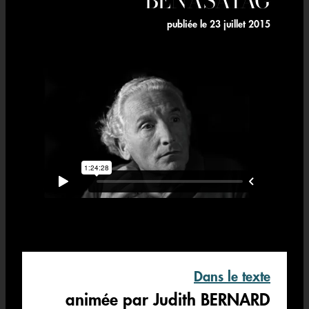
publiée le
23 juillet 2015
Dans le texte
animée par Judith BERNARD