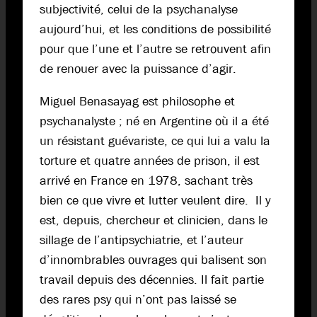
subjectivité, celui de la psychanalyse
aujourd’hui, et les conditions de possibilité
pour que l’une et l’autre se retrouvent afin
de renouer avec la puissance d’agir.
Miguel Benasayag est philosophe et
psychanalyste ; né en Argentine où il a été
un résistant guévariste, ce qui lui a valu la
torture et quatre années de prison, il est
arrivé en France en 1978, sachant très
bien ce que vivre et lutter veulent dire. Il y
est, depuis, chercheur et clinicien, dans le
sillage de l’antipsychiatrie, et l’auteur
d’innombrables ouvrages qui balisent son
travail depuis des décennies. Il fait partie
des rares psy qui n’ont pas laissé se