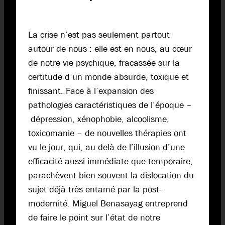
La crise n’est pas seulement partout
autour de nous : elle est en nous, au cœur
de notre vie psychique, fracassée sur la
certitude d’un monde absurde, toxique et
finissant. Face à l’expansion des
pathologies caractéristiques de l’époque –
dépression, xénophobie, alcoolisme,
toxicomanie – de nouvelles thérapies ont
vu le jour, qui, au delà de l’illusion d’une
efficacité aussi immédiate que temporaire,
parachèvent bien souvent la dislocation du
sujet déjà très entamé par la post-
modernité. Miguel Benasayag entreprend
de faire le point sur l’état de notre