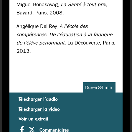
Miguel Benasayag,
La Santé à tout prix,
Bayard, Paris, 2008.
Angélique Del Rey,
A l’école des
compétences. De l’éducation à la fabrique
de l’élève performant
, La Découverte, Paris,
2013.
Durée 84 min.
Télécharger l’audio
Télécharger la video
Voir un extrait
Commentaires