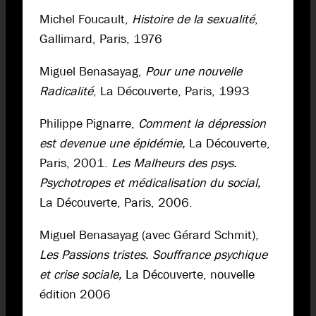
Michel Foucault,
Histoire de la sexualité
,
Gallimard, Paris, 1976
Miguel Benasayag,
Pour une nouvelle
Radicalité
, La Découverte, Paris, 1993
Philippe Pignarre,
Comment la dépression
est devenue une épidémie,
La Découverte,
Paris, 2001.
Les Malheurs des psys.
Psychotropes et médicalisation du social,
La Découverte, Paris, 2006.
Miguel Benasayag (avec Gérard Schmit),
Les Passions tristes. Souffrance psychique
et crise sociale,
La Découverte, nouvelle
édition 2006