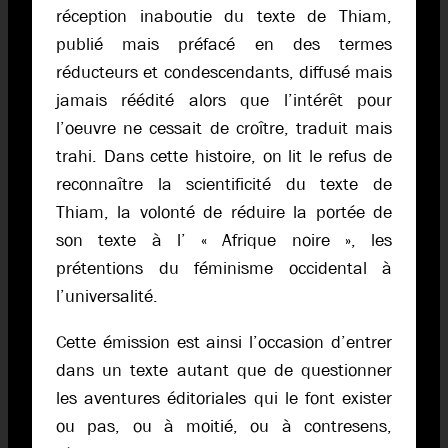
réception inaboutie du texte de Thiam,
publié mais préfacé en des termes
réducteurs et condescendants, diffusé mais
jamais réédité alors que l’intérêt pour
l’oeuvre ne cessait de croître, traduit mais
trahi. Dans cette histoire, on lit le refus de
reconnaître la scientificité du texte de
Thiam, la volonté de réduire la portée de
son texte à l’ « Afrique noire », les
prétentions du féminisme occidental à
l’universalité.
Cette émission est ainsi l’occasion d’entrer
dans un texte autant que de questionner
les aventures éditoriales qui le font exister
ou pas, ou à moitié, ou à contresens,