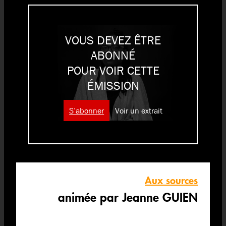
VOUS DEVEZ ÊTRE
ABONNÉ
POUR VOIR CETTE
ÉMISSION
S’abonner
Voir un extrait
Aux sources
animée par Jeanne GUIEN