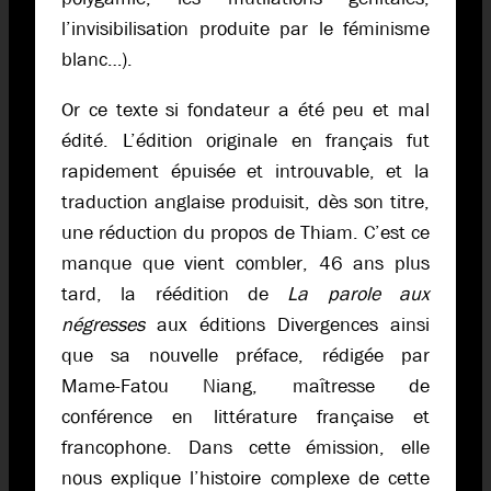
l’invisibilisation produite par le féminisme
blanc…).
Or ce texte si fondateur a été peu et mal
édité. L’édition originale en français fut
rapidement épuisée et introuvable, et la
traduction anglaise produisit, dès son titre,
une réduction du propos de Thiam. C’est ce
manque que vient combler, 46 ans plus
tard, la réédition de
La parole aux
négresses
aux éditions Divergences ainsi
que sa nouvelle préface, rédigée par
Mame-Fatou Niang, maîtresse de
conférence en littérature française et
francophone. Dans cette émission, elle
nous explique l’histoire complexe de cette