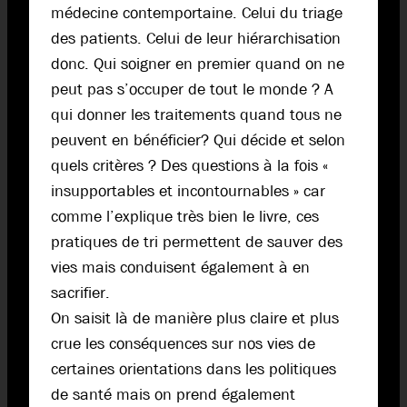
médecine contemportaine. Celui du triage
des patients. Celui de leur hiérarchisation
donc. Qui soigner en premier quand on ne
peut pas s’occuper de tout le monde ? A
qui donner les traitements quand tous ne
peuvent en bénéficier? Qui décide et selon
quels critères ? Des questions à la fois «
insupportables et incontournables » car
comme l’explique très bien le livre, ces
pratiques de tri permettent de sauver des
vies mais conduisent également à en
sacrifier.
On saisit là de manière plus claire et plus
crue les conséquences sur nos vies de
certaines orientations dans les politiques
de santé mais on prend également