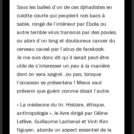
Sous les balles d’un de ces djihadistes en
culotte courte qui peuplent nos bacs à
sable, rongé de l’intérieur par Ebola ou
autre terrible virus transmis par des poules,
ou alors d’un long et douloureux cancer du
cerveau causé par l’abus de facebook.
Je me suis donc dit qu’il serait peut-être
utile de s’interesser un peu à la manière
dont on sera soigné…ou pas, lorsque
l’occasion se présentera ! Mieux vaut
prévenir que guérir comme disait l’autre.
« La médecine du tri. Histoire, éthique,
anthropologie », le livre dirigé par Céline
Lefève, Guillaume Lachenal et Vinh Kim
Nguyen, aborde un aspect essentiel de la