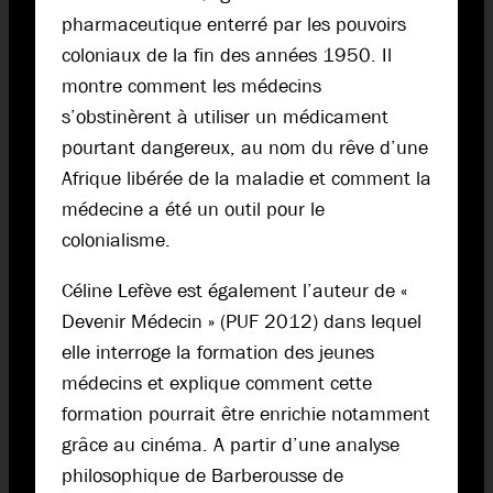
pharmaceutique enterré par les pouvoirs
coloniaux de la fin des années 1950. Il
montre comment les médecins
s’obstinèrent à utiliser un médicament
pourtant dangereux, au nom du rêve d’une
Afrique libérée de la maladie et comment la
médecine a été un outil pour le
colonialisme.
Céline Lefève est également l’auteur de «
Devenir Médecin » (PUF 2012) dans lequel
elle interroge la formation des jeunes
médecins et explique comment cette
formation pourrait être enrichie notamment
grâce au cinéma. A partir d’une analyse
philosophique de Barberousse de