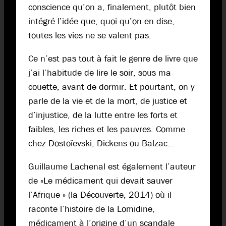
conscience qu’on a, finalement, plutôt bien
intégré l’idée que, quoi qu’on en dise,
toutes les vies ne se valent pas.
Ce n’est pas tout à fait le genre de livre que
j’ai l’habitude de lire le soir, sous ma
couette, avant de dormir. Et pourtant, on y
parle de la vie et de la mort, de justice et
d’injustice, de la lutte entre les forts et
faibles, les riches et les pauvres. Comme
chez Dostoïevski, Dickens ou Balzac…
Guillaume Lachenal est également l’auteur
de «Le médicament qui devait sauver
l’Afrique » (la Découverte, 2014) où il
raconte l’histoire de la Lomidine,
médicament à l’origine d’un scandale