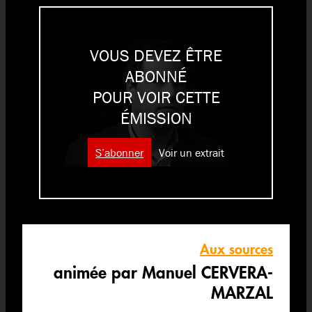
VOUS DEVEZ ÊTRE
ABONNÉ
POUR VOIR CETTE
ÉMISSION
S’abonner
Voir un extrait
Aux sources
animée par Manuel CERVERA-
MARZAL