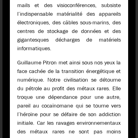
mails et des visioconférences, subsiste
l’indispensable matérialité des appareils
électroniques, des câbles sous-marins, des
centres de stockage de données et des
gigantesques décharges de matériels
informatiques.
Guillaume Pitron met ainsi sous nos yeux la
face cachée de la transition énergétique et
numérique. Notre civilisation se détourne
du pétrole au profit des métaux rares. Elle
troque une dépendance pour une autre,
pareil au cocaïnomane qui se tourne vers
l’héroïne pour se défaire de son addiction
initiale. Car les ravages environnementaux
des métaux rares ne sont pas moins