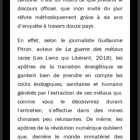
discours officiel, que mon invité du jour
réfute méthodiquement grâce à six ans
d’enquête à travers douze pays.
En effet, selon le journaliste Guillaume
Pitron, auteur de
La guerre des métaux
rares
(Les Liens qui Libèrent, 2018), les
apôtres de la transition énergétique se
gardent bien de prendre en compte les
coûts écologiques, sanitaires et humains
générés par l’extraction de ces métaux qui,
comme vous le découvrirez durant
l’entretien, s’effectue dans des mines
chinoises peu reluisantes. De même, les
apôtres de la révolution numérique oublient
que, derrière le monde immatériel des