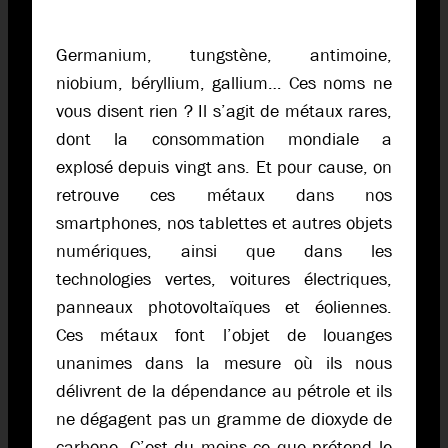
Germanium, tungstène, antimoine,
niobium, béryllium, gallium… Ces noms ne
vous disent rien ? Il s’agit de métaux rares,
dont la consommation mondiale a
explosé depuis vingt ans. Et pour cause, on
retrouve ces métaux dans nos
smartphones, nos tablettes et autres objets
numériques, ainsi que dans les
technologies vertes, voitures électriques,
panneaux photovoltaïques et éoliennes.
Ces métaux font l’objet de louanges
unanimes dans la mesure où ils nous
délivrent de la dépendance au pétrole et ils
ne dégagent pas un gramme de dioxyde de
carbone. C’est du moins ce que prétend le