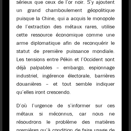
sérieux que ceux de l’or noir. S’y ajoutent
un grand chamboulement géopolitique
puisque la Chine, qui a acquis le monopole
de l’extraction des métaux rares, utilise
cette ressource économique comme une
arme diplomatique afin de reconquérir le
statut de première puissance mondiale.
Les tensions entre Pékin et l’Occident sont
déjà palpables – embargo, espionnage
industriel, ingérence électorale, barrières
douanières – et tout semble indiquer
qu’elles iront crescendo.
D’où l’urgence de s’informer sur ces
métaux si méconnus, car nous ne
résoudrons le problème des matières
premières qu’à condition de faire usage de