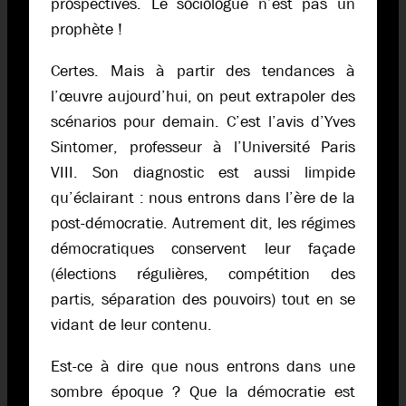
prospectives. Le sociologue n’est pas un
prophète !
Certes. Mais à partir des tendances à
l’œuvre aujourd’hui, on peut extrapoler des
scénarios pour demain. C’est l’avis d’Yves
Sintomer, professeur à l’Université Paris
VIII. Son diagnostic est aussi limpide
qu’éclairant : nous entrons dans l’ère de la
post-démocratie. Autrement dit, les régimes
démocratiques conservent leur façade
(élections régulières, compétition des
partis, séparation des pouvoirs) tout en se
vidant de leur contenu.
Est-ce à dire que nous entrons dans une
sombre époque ? Que la démocratie est