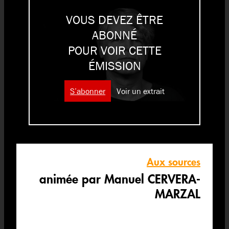
VOUS DEVEZ ÊTRE
ABONNÉ
POUR VOIR CETTE
ÉMISSION
S’abonner
Voir un extrait
Aux sources
animée par Manuel CERVERA-
MARZAL