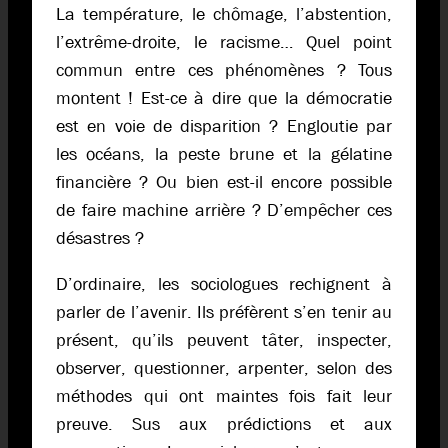
La température, le chômage, l’abstention,
l’extrême-droite, le racisme… Quel point
commun entre ces phénomènes ? Tous
montent ! Est-ce à dire que la démocratie
est en voie de disparition ? Engloutie par
les océans, la peste brune et la gélatine
financière ? Ou bien est-il encore possible
de faire machine arrière ? D’empêcher ces
désastres ?
D’ordinaire, les sociologues rechignent à
parler de l’avenir. Ils préfèrent s’en tenir au
présent, qu’ils peuvent tâter, inspecter,
observer, questionner, arpenter, selon des
méthodes qui ont maintes fois fait leur
preuve. Sus aux prédictions et aux