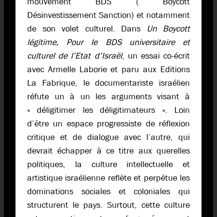
mouvement BDS ( Boycott
Désinvestissement Sanction) et notamment
de son volet culturel. Dans
Un Boycott
légitime, Pour le BDS universitaire et
culturel de l’Etat d’Israël
, un essai co-écrit
avec Armelle Laborie et paru aux Editions
La Fabrique, le documentariste israélien
réfute un à un les arguments visant à
« déligitimer les déligitimateurs ». Loin
d’être un espace progressiste de réflexion
critique et de dialogue avec l’autre, qui
devrait échapper à ce titre aux querelles
politiques, la culture intellectuelle et
artistique israélienne reflète et perpétue les
dominations sociales et coloniales qui
structurent le pays. Surtout, cette culture