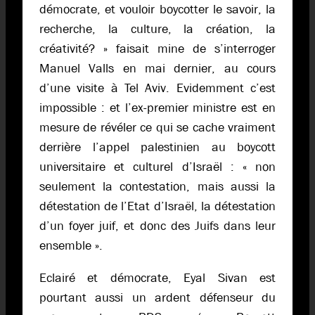
démocrate, et vouloir boycotter le savoir, la
recherche, la culture, la création, la
créativité? » faisait mine de s’interroger
Manuel Valls en mai dernier, au cours
d’une visite à Tel Aviv. Evidemment c’est
impossible : et l’ex-premier ministre est en
mesure de révéler ce qui se cache vraiment
derrière l’appel palestinien au boycott
universitaire et culturel d’Israël : « non
seulement la contestation, mais aussi la
détestation de l’Etat d’Israël, la détestation
d’un foyer juif, et donc des Juifs dans leur
ensemble ».
Eclairé et démocrate, Eyal Sivan est
pourtant aussi un ardent défenseur du