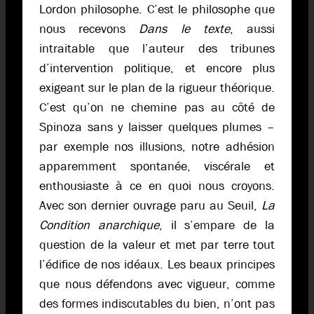
Lordon philosophe. C’est le philosophe que
nous recevons
Dans le texte
, aussi
intraitable que l’auteur des tribunes
d’intervention politique, et encore plus
exigeant sur le plan de la rigueur théorique.
C’est qu’on ne chemine pas au côté de
Spinoza sans y laisser quelques plumes –
par exemple nos illusions, notre adhésion
apparemment spontanée, viscérale et
enthousiaste à ce en quoi nous croyons.
Avec son dernier ouvrage paru au Seuil,
La
Condition anarchique
, il s’empare de la
question de la valeur et met par terre tout
l’édifice de nos idéaux. Les beaux principes
que nous défendons avec vigueur, comme
des formes indiscutables du bien, n’ont pas