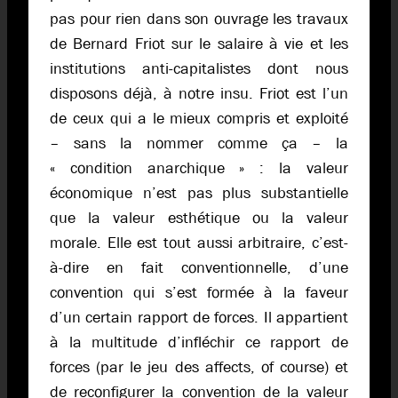
pas pour rien dans son ouvrage les travaux
de Bernard Friot sur le salaire à vie et les
institutions anti-capitalistes dont nous
disposons déjà, à notre insu. Friot est l’un
de ceux qui a le mieux compris et exploité
– sans la nommer comme ça – la
« condition anarchique » : la valeur
économique n’est pas plus substantielle
que la valeur esthétique ou la valeur
morale. Elle est tout aussi arbitraire, c’est-
à-dire en fait conventionnelle, d’une
convention qui s’est formée à la faveur
d’un certain rapport de forces. Il appartient
à la multitude d’infléchir ce rapport de
forces (par le jeu des affects, of course) et
de reconfigurer la convention de la valeur