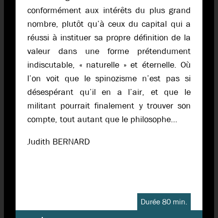
conformément aux intérêts du plus grand
nombre, plutôt qu’à ceux du capital qui a
réussi à instituer sa propre définition de la
valeur dans une forme prétendument
indiscutable, « naturelle » et éternelle. Où
l’on voit que le spinozisme n’est pas si
désespérant qu’il en a l’air, et que le
militant pourrait finalement y trouver son
compte, tout autant que le philosophe…
Judith BERNARD
Durée 80 min.