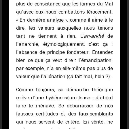
plus de consistance que les formes du Mal
qu’avec eux nous combattons férocement.
« En dernière analyse », comme il aime à le
dire, les valeurs auxquelles nous tenons
tant ne tiennent à rien. L’
an-arkhé
de
l’anarchie, étymologiquement, c’est ça :
l’absence de principe fondateur. Entendez
bien ce que ça veut dire : l’émancipation,
par exemple, n’a en elle-même pas plus de
valeur que l’aliénation (ça fait mal, hein ?).
Comme toujours, sa démarche théorique
relève d’une hygiène sourcilleuse : d’abord
faire le ménage. Se débarrasser de nos
fausses certitudes et des faux-semblants
qui nous servent de critère. En vérité, ne