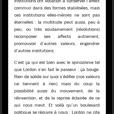
institutions ont vocation à conserver l’affect
commun dans des formes stabilisées, mais
ces institutions elles-mêmes ne sont pas
éternelles : la multitude peut aussi, peu à
peu, ou très soudainement (révolutions)
recomposer ses affects autrement,
promouvoir d’autres valeurs, engendrer
d’autres institutions.
C’est ça qui est bien avec le spinozisme tel
que Lordon s’en fait le passeur : ça bouge.
Rien de solide sur quoi s’édifier (nos valeurs
ne tiennent à rien) mais du coup la
possibilité aussi du mouvement, de la
réinvention, et de la reprise éclairée de ce
qui nous meut. Et voilà qu’un boulevard
politique se réouvre à nous : Lordon ne cite