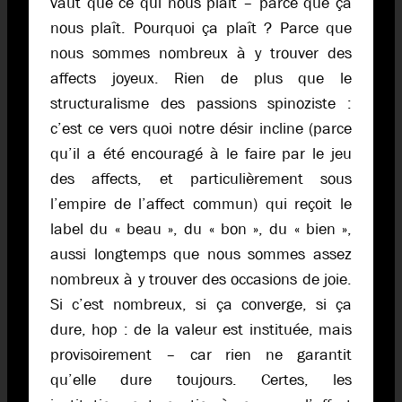
vaut que ce qui nous plaît – parce que ça
nous plaît. Pourquoi ça plaît ? Parce que
nous sommes nombreux à y trouver des
affects joyeux. Rien de plus que le
structuralisme des passions spinoziste :
c’est ce vers quoi notre désir incline (parce
qu’il a été encouragé à le faire par le jeu
des affects, et particulièrement sous
l’empire de l’affect commun) qui reçoit le
label du « beau », du « bon », du « bien »,
aussi longtemps que nous sommes assez
nombreux à y trouver des occasions de joie.
Si c’est nombreux, si ça converge, si ça
dure, hop : de la valeur est instituée, mais
provisoirement – car rien ne garantit
qu’elle dure toujours. Certes, les