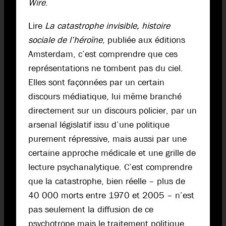
Wire
.
Lire
La catastrophe invisible, histoire
sociale de l’héroïne
, publiée aux éditions
Amsterdam, c’est comprendre que ces
représentations ne tombent pas du ciel.
Elles sont façonnées par un certain
discours médiatique, lui même branché
directement sur un discours policier, par un
arsenal législatif issu d’une politique
purement répressive, mais aussi par une
certaine approche médicale et une grille de
lecture psychanalytique. C’est comprendre
que la catastrophe, bien réelle – plus de
40 000 morts entre 1970 et 2005 – n’est
pas seulement la diffusion de ce
psychotrope mais le traitement politique