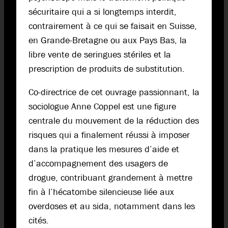
sécuritaire qui a si longtemps interdit,
contrairement à ce qui se faisait en Suisse,
en Grande-Bretagne ou aux Pays Bas, la
libre vente de seringues stériles et la
prescription de produits de substitution.
Co-directrice de cet ouvrage passionnant, la
sociologue Anne Coppel est une figure
centrale du mouvement de la réduction des
risques qui a finalement réussi à imposer
dans la pratique les mesures d’aide et
d’accompagnement des usagers de
drogue, contribuant grandement à mettre
fin à l’hécatombe silencieuse liée aux
overdoses et au sida, notamment dans les
cités.