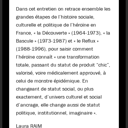
Dans cet entretien on retrace ensemble les
grandes étapes de l’histoire sociale,
culturelle et politique de l’héroïne en
France, « la Découverte » (1964-1973), « la
Bascule » (1973-1987) et « le Reflux »
(1988-1996), pour saisir comment
l’héroïne connaît « une transformation
totale, passant du statut de produit “chic”,
valorisé, voire médicalement approuvé, à
celui de monstre épidémique. En
changeant de statut social, ou plus
exactement, d’univers culturel et social
d’ancrage, elle change aussi de statut
politique, institutionnel, imaginaire ».
Laura RAIM