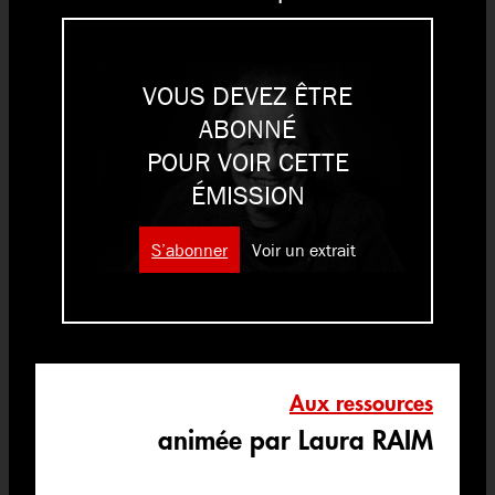
VOUS DEVEZ ÊTRE
ABONNÉ
POUR VOIR CETTE
ÉMISSION
S’abonner
Voir un extrait
Aux ressources
animée par Laura RAIM