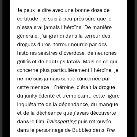
Je peux le dire avec une bonne dose de
certitude : je suis à peu près sûre que je
n’essaierai jamais l’héroïne. De manière
générale, j’ai grandi dans la terreur des
drogues dures, terreur nourrie par des
histoires sinistres d’overdose, de neurones
grillés et de badtrips fatals. Mais en ce qui
concerne plus particulièrement l’héroïne, je
ne me suis jamais sentie concernée par
cette menace : l’héroïne, c’était la drogue
du junky édenté et tremblotant, cette figure
inquiétante de la dépendance, du manque
et de la déchéance que j’avais découverte
dans le film
Trainspotting
puis retrouvée
dans le personnage de Bubbles dans
The