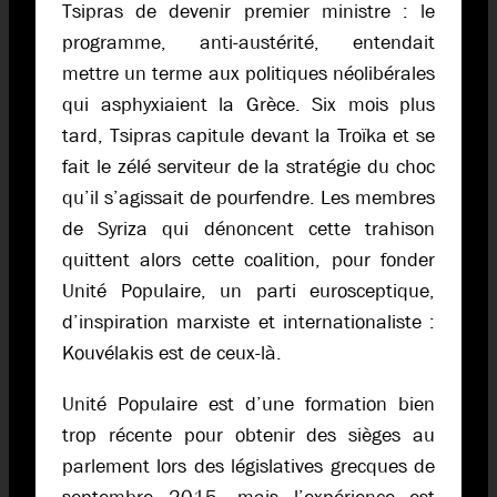
Tsipras de devenir premier ministre : le
programme, anti-austérité, entendait
mettre un terme aux politiques néolibérales
qui asphyxiaient la Grèce. Six mois plus
tard, Tsipras capitule devant la Troïka et se
fait le zélé serviteur de la stratégie du choc
qu’il s’agissait de pourfendre. Les membres
de Syriza qui dénoncent cette trahison
quittent alors cette coalition, pour fonder
Unité Populaire, un parti eurosceptique,
d’inspiration marxiste et internationaliste :
Kouvélakis est de ceux-là.
Unité Populaire est d’une formation bien
trop récente pour obtenir des sièges au
parlement lors des législatives grecques de