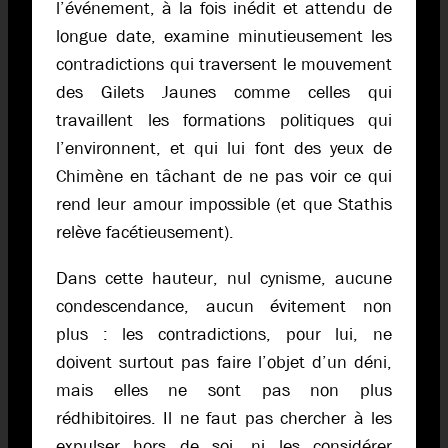
l’événement, à la fois inédit et attendu de
longue date, examine minutieusement les
contradictions qui traversent le mouvement
des Gilets Jaunes comme celles qui
travaillent les formations politiques qui
l’environnent, et qui lui font des yeux de
Chimène en tâchant de ne pas voir ce qui
rend leur amour impossible (et que Stathis
relève facétieusement).
Dans cette hauteur, nul cynisme, aucune
condescendance, aucun évitement non
plus : les contradictions, pour lui, ne
doivent surtout pas faire l’objet d’un déni,
mais elles ne sont pas non plus
rédhibitoires. Il ne faut pas chercher à les
expulser hors de soi, ni les considérer