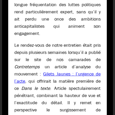
longue fréquentation des luttes politiques
rend particulièrement expert, sans qu’il y
ait perdu une once des ambitions
anticapitalistes qui animent son
engagement.
Le rendez-vous de notre entretien était pris
depuis plusieurs semaines lorsqu’il a publié
sur le site de nos camarades de
Contretemps
un article d’analyse du
mouvement :
Gilets Jaunes : l’urgence de
l’acte
, qui offrirait la matière première de
ce
Dans le texte
. Article spectulairement
pénétrant, combinant la hauteur de vue et
l’exactitude du détail. Il y remet en
perspective le surgissement de