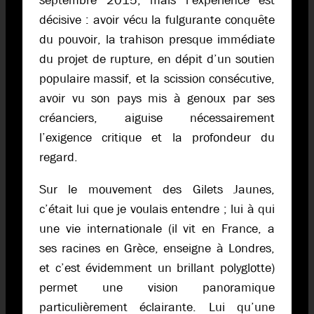
septembre 2015, mais l’expérience est
décisive : avoir vécu la fulgurante conquête
du pouvoir, la trahison presque immédiate
du projet de rupture, en dépit d’un soutien
populaire massif, et la scission consécutive,
avoir vu son pays mis à genoux par ses
créanciers, aiguise nécessairement
l’exigence critique et la profondeur du
regard.
Sur le mouvement des Gilets Jaunes,
c’était lui que je voulais entendre ; lui à qui
une vie internationale (il vit en France, a
ses racines en Grèce, enseigne à Londres,
et c’est évidemment un brillant polyglotte)
permet une vision panoramique
particulièrement éclairante. Lui qu’une