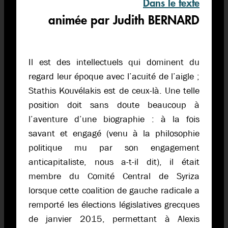
Dans le texte
animée par Judith BERNARD
Il est des intellectuels qui dominent du
regard leur époque avec l’acuité de l’aigle ;
Stathis Kouvélakis est de ceux-là. Une telle
position doit sans doute beaucoup à
l’aventure d’une biographie : à la fois
savant et engagé (venu à la philosophie
politique mu par son engagement
anticapitaliste, nous a-t-il dit), il était
membre du Comité Central de Syriza
lorsque cette coalition de gauche radicale a
remporté les élections législatives grecques
de janvier 2015, permettant à Alexis