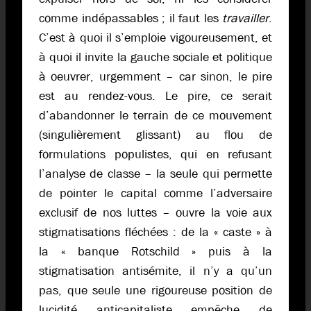
comme indépassables ; il faut les
travailler
.
C’est à quoi il s’emploie vigoureusement, et
à quoi il invite la gauche sociale et politique
à oeuvrer, urgemment – car sinon, le pire
est au rendez-vous. Le pire, ce serait
d’abandonner le terrain de ce mouvement
(singulièrement glissant) au flou de
formulations populistes, qui en refusant
l’analyse de classe – la seule qui permette
de pointer le capital comme l’adversaire
exclusif de nos luttes – ouvre la voie aux
stigmatisations fléchées : de la « caste » à
la « banque Rotschild » puis à la
stigmatisation antisémite, il n’y a qu’un
pas, que seule une rigoureuse position de
lucidité anticapitaliste empêche de