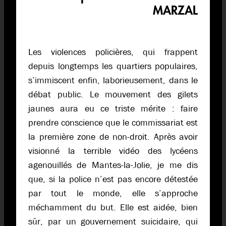
MARZAL
Les violences policières, qui frappent
depuis longtemps les quartiers populaires,
s’immiscent enfin, laborieusement, dans le
débat public. Le mouvement des gilets
jaunes aura eu ce triste mérite : faire
prendre conscience que le commissariat est
la première zone de non-droit. Après avoir
visionné la terrible vidéo des lycéens
agenouillés de Mantes-la-Jolie, je me dis
que, si la police n’est pas encore détestée
par tout le monde, elle s’approche
méchamment du but. Elle est aidée, bien
sûr, par un gouvernement suicidaire, qui