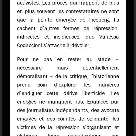
activistes. Les procès qui frappent de plus
en plus souvent les contestataires ne sont
que la pointe émergée de l’iceberg. Ils
cachent d’autres formes de répression,
indirectes et insidieuses, que Vanessa
Codaccioni s’attache à dévoiler.
Pour ne pas en rester au stade –
nécessaire mais potentiellement
démoralisant – de la critique, l’historienne
prend soin d’explorer les manières
d’endiguer cette dérive liberticide. Les
énergies ne manquent pas. Epaulées par
des journalistes indépendants, des avocats
engagés et des comités de solidarité, les
victimes de la répression s’organisent et
élaborent leurs revendications, sur