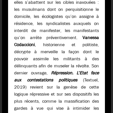
elles s’abattent sur les cibles inavouées :
les musulmans dont on perquisitionne le
domicile, les écologistes qu’on assigne à
résidence, les syndicalistes auxquels on
interdit de manifester, les manifestants
qu’on arrête préventivement.
Vanessa
Codaccioni
, historienne et politiste,
décrypte à merveille la façon dont le
pouvoir assimile les militants à des
délinquants afin de museler la révolte. Son
dernier ouvrage,
Répression. L’Etat face
aux contestations politiques
(Textuel,
2019) revient sur la genèse de cette
logique répressive et sur ses dispositifs les
plus récents, comme la massification des
gardes à vue qui vise à intimider les