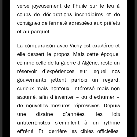
verse joyeusement de l’huile sur le feu à
coups de déclarations incendiaires et de
consignes de fermeté adressées aux préfets
et au parquet.
La comparaison avec Vichy est exagérée et
elle dessert le propos. Mais cette époque,
comme celle de la guerre d’Algérie, reste un
réservoir d’expériences sur lequel nos
gouvernants jettent parfois un regard,
curieux mais honteux, intéressé mais non
assumé, afin d’inventer – ou d’exhumer –
de nouvelles mesures répressives. Depuis
une dizaine d’années, les lois
antiterroristes s’empilent à un rythme
effréné. Et, derrière les cibles officielles,