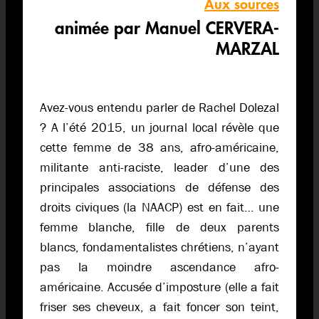
Aux sources
animée par Manuel CERVERA-
MARZAL
Avez-vous entendu parler de Rachel Dolezal
? A l’été 2015, un journal local révèle que
cette femme de 38 ans, afro-américaine,
militante anti-raciste, leader d’une des
principales associations de défense des
droits civiques (la NAACP) est en fait… une
femme blanche, fille de deux parents
blancs, fondamentalistes chrétiens, n’ayant
pas la moindre ascendance afro-
américaine. Accusée d’imposture (elle a fait
friser ses cheveux, a fait foncer son teint,