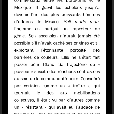
commerciaux entre les Etats-Unis et le
Mexique. Il gravit les échelons jusqu’à
devenir l’un des plus puissants hommes
d’affaires de Mexico.
Self made man
,
l’homme est surtout un imposteur de
génie. Son ascension n’aurait jamais été
possible s’il n’avait caché ses origines et si,
exploitant l’étonnante porosité des
barrières de couleurs, Ellis ne s’était fait
passer pour Blanc. Sa trajectoire de «
passeur » suscita des réactions contrastées
au sein de la communauté noire. Considéré
par certains comme un « traître », qui
tournait le dos aux mobilisations
collectives, il était vu par d’autres comme
un « résistant » qui avait eu l’audace de