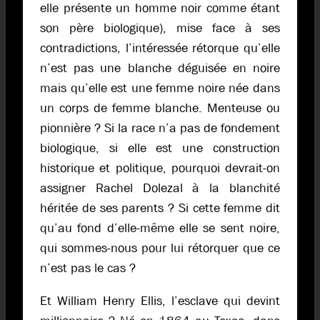
elle présente un homme noir comme étant
son père biologique), mise face à ses
contradictions, l’intéressée rétorque qu’elle
n’est pas une blanche déguisée en noire
mais qu’elle est une femme noire née dans
un corps de femme blanche. Menteuse ou
pionnière ? Si la race n’a pas de fondement
biologique, si elle est une construction
historique et politique, pourquoi devrait-on
assigner Rachel Dolezal à la blanchité
héritée de ses parents ? Si cette femme dit
qu’au fond d’elle-même elle se sent noire,
qui sommes-nous pour lui rétorquer que ce
n’est pas le cas ?
Et William Henry Ellis, l’esclave qui devint