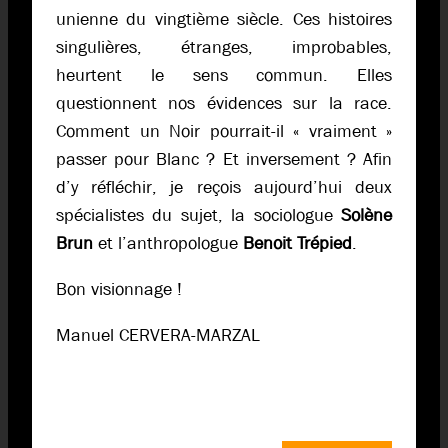
unienne du vingtième siècle. Ces histoires
singulières, étranges, improbables,
heurtent le sens commun. Elles
questionnent nos évidences sur la race.
Comment un Noir pourrait-il « vraiment »
passer pour Blanc ? Et inversement ? Afin
d’y réfléchir, je reçois aujourd’hui deux
spécialistes du sujet, la sociologue
Solène
Brun
et l’anthropologue
Benoit Trépied
.
Bon visionnage !
Manuel CERVERA-MARZAL