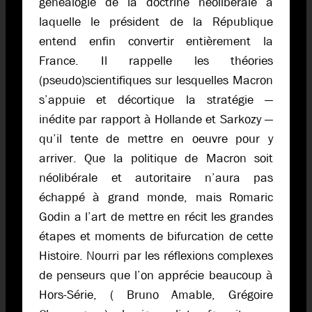
généalogie de la doctrine néolibérale à
laquelle le président de la République
entend enfin convertir entièrement la
France. Il rappelle les théories
(pseudo)scientifiques sur lesquelles Macron
s’appuie et décortique la stratégie —
inédite par rapport à Hollande et Sarkozy —
qu’il tente de mettre en oeuvre pour y
arriver. Que la politique de Macron soit
néolibérale et autoritaire n’aura pas
échappé à grand monde, mais Romaric
Godin a l’art de mettre en récit les grandes
étapes et moments de bifurcation de cette
Histoire. Nourri par les réflexions complexes
de penseurs que l’on apprécie beaucoup à
Hors-Série, ( Bruno Amable, Grégoire