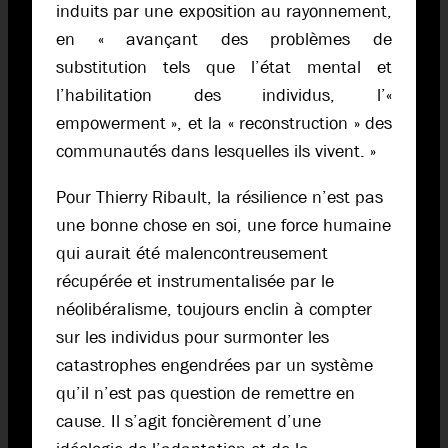
induits par une exposition au rayonnement,
en « avançant des pro­blèmes de
substitution tels que l’état mental et
l’habilitation des individus, l’«
empowerment », et la « reconstruction » des
communautés dans lesquelles ils vivent. »
Pour Thierry Ribault, la résilience n’est pas
une bonne chose en soi, une force humaine
qui aurait été malencontreusement
récupérée et instrumentalisée par le
néolibéralisme, toujours enclin à compter
sur les individus pour surmonter les
catastrophes engendrées par un système
qu’il n’est pas question de remettre en
cause. Il s’agit foncièrement d’une