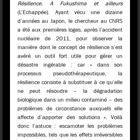
Résilience. A Fukushima et ailleurs
(L’Echappée). Ayant vécu une dizaine
d’années au Japon, le chercheur au CNRS
a été aux premières loges, après l’accident
nucléaire de 2011, pour observer la
manière dont le concept de résilience s’est
avéré un outil fort utile pour gérer un
désastre ingérable : car « dans son
processus pseudo­thérapeutique, la
résilience consiste à substituer à ce qu’elle
ne peut résoudre – la dégra­dation
biologique dans un milieu contaminé – des
problèmes de circonstance auxquels elle
affecte d’apporter des solutions ». Voilà
donc l’astuce : escamoter les problèmes
impossibles, tels que les effets irréversibles