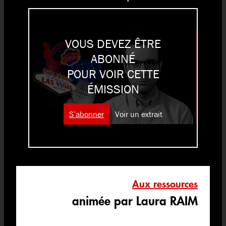
VOUS DEVEZ ÊTRE
ABONNÉ
POUR VOIR CETTE
ÉMISSION
S’abonner
Voir un extrait
Aux ressources
animée par Laura RAIM