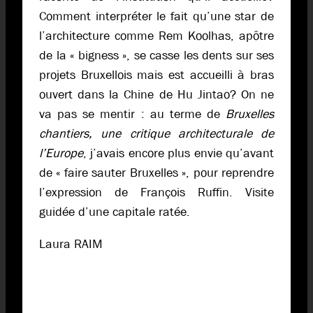
Comment interpréter le fait qu’une star de
l’architecture comme Rem Koolhas, apôtre
de la « bigness », se casse les dents sur ses
projets Bruxellois mais est accueilli à bras
ouvert dans la Chine de Hu Jintao? On ne
va pas se mentir : au terme de
Bruxelles
chantiers, une critique architecturale de
l’Europe
, j’avais encore plus envie qu’avant
de « faire sauter Bruxelles », pour reprendre
l’expression de François Ruffin. Visite
guidée d’une capitale ratée.
Laura RAIM