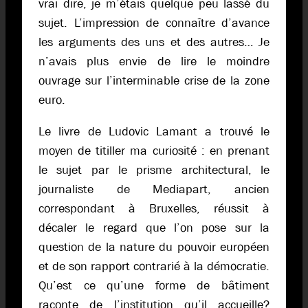
vrai dire, je m’étais quelque peu lassé du
sujet. L’impression de connaître d’avance
les arguments des uns et des autres… Je
n’avais plus envie de lire le moindre
ouvrage sur l’interminable crise de la zone
euro.
Le livre de Ludovic Lamant a trouvé le
moyen de titiller ma curiosité : en prenant
le sujet par le prisme architectural, le
journaliste de Mediapart, ancien
correspondant à Bruxelles, réussit à
décaler le regard que l’on pose sur la
question de la nature du pouvoir européen
et de son rapport contrarié à la démocratie.
Qu’est ce qu’une forme de bâtiment
raconte de l’institution qu’il accueille?