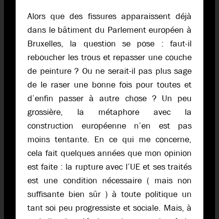
Alors que des fissures apparaissent déjà
dans le bâtiment du Parlement européen à
Bruxelles, la question se pose : faut-il
reboucher les trous et repasser une couche
de peinture ? Ou ne serait-il pas plus sage
de le raser une bonne fois pour toutes et
d’enfin passer à autre chose ? Un peu
grossière, la métaphore avec la
construction européenne n’en est pas
moins tentante. En ce qui me concerne,
cela fait quelques années que mon opinion
est faite : la rupture avec l’UE et ses traités
est une condition nécessaire ( mais non
suffisante bien sûr ) à toute politique un
tant soi peu progressiste et sociale. Mais, à