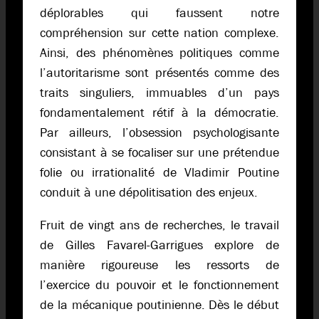
déplorables qui faussent notre
compréhension sur cette nation complexe.
Ainsi, des phénomènes politiques comme
l’autoritarisme sont présentés comme des
traits singuliers, immuables d’un pays
fondamentalement rétif à la démocratie.
Par ailleurs, l’obsession psychologisante
consistant à se focaliser sur une prétendue
folie ou irrationalité de Vladimir Poutine
conduit à une dépolitisation des enjeux.
Fruit de vingt ans de recherches, le travail
de Gilles Favarel-Garrigues explore de
manière rigoureuse les ressorts de
l’exercice du pouvoir et le fonctionnement
de la mécanique poutinienne. Dès le début