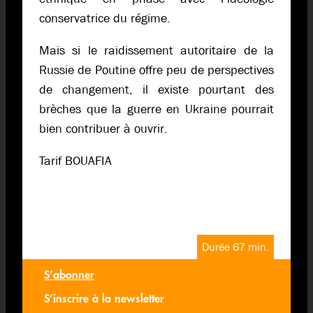
conservatrice du régime.
Mais si le raidissement autoritaire de la
Russie de Poutine offre peu de perspectives
de changement, il existe pourtant des
brèches que la guerre en Ukraine pourrait
bien contribuer à ouvrir.
Tarif BOUAFIA
Durée 67 min.
S’abonner
S’inscrire à la newsletter