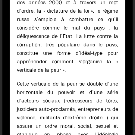
des années 2000 et à travers un mot
d’ordre, la « dictature de la loi », le régime
russe s’emploie à combattre ce qu’il
considère comme le mal du pays : la
déliquescence de l’Etat. La lutte contre la
corruption, très populaire dans le pays,
constitue une forme d’idéal-type pour
appréhender comment s’organise la «
verticale de la peur ».
Cette verticale de la peur se double d’une
horizontale du pouvoir et d’une série
d’acteurs sociaux (redresseurs de torts,
justiciers auto-proclamés, entrepreneurs de
violence, militants d’extrême droite…) qui
assure un ordre moral, social, sexuel et
ethnique en phase avec l’idéologie