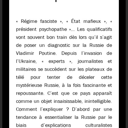
« Régime fasciste », « État mafieux », «
président psychopathe »… Les qualificatifs
vont souvent bon train dès lors qu’il s’agit
de poser un diagnostic sur la Russie de
Vladimir Poutine. Depuis l’invasion de
l’Ukraine, « experts », journalistes et
militaires se succèdent sur les plateaux de
télé pour tenter de déceler cette
mystérieuse Russie, à la fois fascinante et
repoussante. C’est que ce pays apparaît
comme un objet insaisissable, inintelligible.
Comment l’expliquer ? D’abord par une
tendance à essentialiser la Russie par le
biais d’explications culturalistes