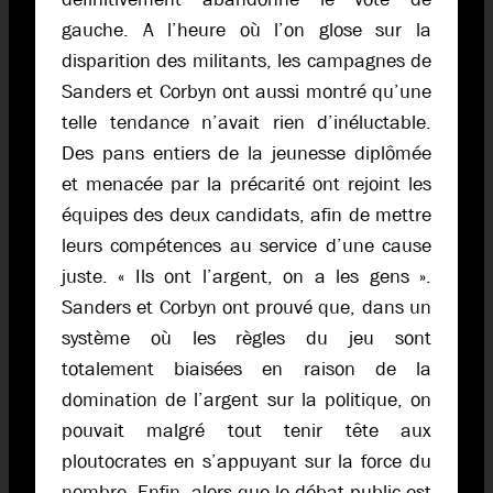
gauche. A l’heure où l’on glose sur la
disparition des militants, les campagnes de
Sanders et Corbyn ont aussi montré qu’une
telle tendance n’avait rien d’inéluctable.
Des pans entiers de la jeunesse diplômée
et menacée par la précarité ont rejoint les
équipes des deux candidats, afin de mettre
leurs compétences au service d’une cause
juste. « Ils ont l’argent, on a les gens ».
Sanders et Corbyn ont prouvé que, dans un
système où les règles du jeu sont
totalement biaisées en raison de la
domination de l’argent sur la politique, on
pouvait malgré tout tenir tête aux
ploutocrates en s’appuyant sur la force du
nombre. Enfin, alors que le débat public est