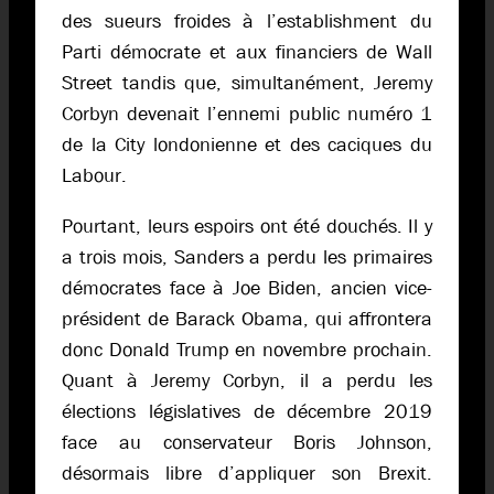
des sueurs froides à l’establishment du
Parti démocrate et aux financiers de Wall
Street tandis que, simultanément, Jeremy
Corbyn devenait l’ennemi public numéro 1
de la City londonienne et des caciques du
Labour.
Pourtant, leurs espoirs ont été douchés. Il y
a trois mois, Sanders a perdu les primaires
démocrates face à Joe Biden, ancien vice-
président de Barack Obama, qui affrontera
donc Donald Trump en novembre prochain.
Quant à Jeremy Corbyn, il a perdu les
élections législatives de décembre 2019
face au conservateur Boris Johnson,
désormais libre d’appliquer son Brexit.