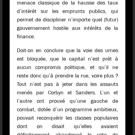
menace classique de la hausse des taux
d’intérêt sur les emprunts publics, qui
permet de discipliner n’importe quel (futur)
gouvernement hostile aux intérêts de la
finance.
Doit-on en conclure que la voie des urnes
est bloquée, que le capital n’est prêt à
aucun compromis politique, et qu’il ne
reste donc qu’à prendre la rue, voire plus ?
Tout n’est pas à jeter dans les assauts
menés par Corbyn et Sanders. L’un et
l’autre ont prouvé qu’une gauche de
combat, dotée d’un programme ambitieux,
pouvait reconquérir les classes populaires
dont on disait qu’elles avaient
définitivement abandonné le vote de