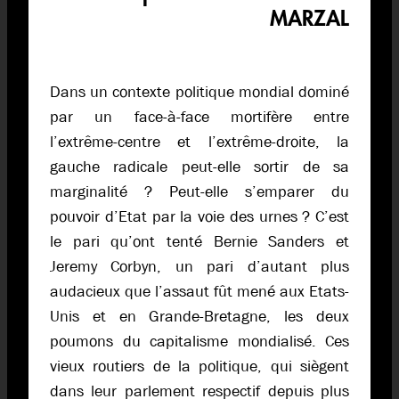
MARZAL
Dans un contexte politique mondial dominé
par un face-à-face mortifère entre
l’extrême-centre et l’extrême-droite, la
gauche radicale peut-elle sortir de sa
marginalité ? Peut-elle s’emparer du
pouvoir d’Etat par la voie des urnes ? C’est
le pari qu’ont tenté Bernie Sanders et
Jeremy Corbyn, un pari d’autant plus
audacieux que l’assaut fût mené aux Etats-
Unis et en Grande-Bretagne, les deux
poumons du capitalisme mondialisé. Ces
vieux routiers de la politique, qui siègent
dans leur parlement respectif depuis plus