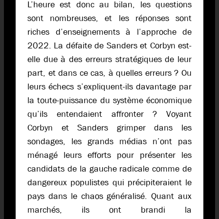
L’heure est donc au bilan, les questions
sont nombreuses, et les réponses sont
riches d’enseignements à l’approche de
2022. La défaite de Sanders et Corbyn est-
elle due à des erreurs stratégiques de leur
part, et dans ce cas, à quelles erreurs ? Ou
leurs échecs s’expliquent-ils davantage par
la toute-puissance du système économique
qu’ils entendaient affronter ? Voyant
Corbyn et Sanders grimper dans les
sondages, les grands médias n’ont pas
ménagé leurs efforts pour présenter les
candidats de la gauche radicale comme de
dangereux populistes qui précipiteraient le
pays dans le chaos généralisé. Quant aux
marchés, ils ont brandi la