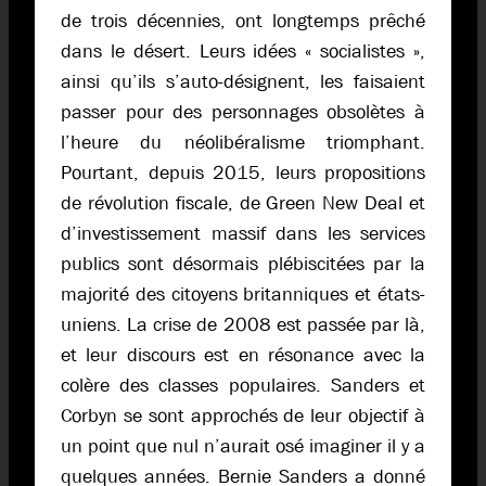
de trois décennies, ont longtemps prêché
dans le désert. Leurs idées « socialistes »,
ainsi qu’ils s’auto-désignent, les faisaient
passer pour des personnages obsolètes à
l’heure du néolibéralisme triomphant.
Pourtant, depuis 2015, leurs propositions
de révolution fiscale, de Green New Deal et
d’investissement massif dans les services
publics sont désormais plébiscitées par la
majorité des citoyens britanniques et états-
uniens. La crise de 2008 est passée par là,
et leur discours est en résonance avec la
colère des classes populaires. Sanders et
Corbyn se sont approchés de leur objectif à
un point que nul n’aurait osé imaginer il y a
quelques années. Bernie Sanders a donné