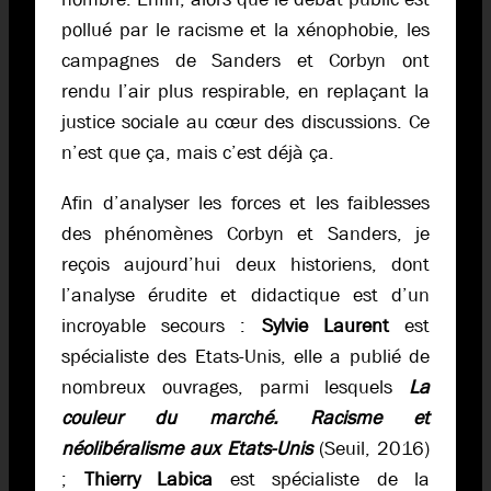
pollué par le racisme et la xénophobie, les
campagnes de Sanders et Corbyn ont
rendu l’air plus respirable, en replaçant la
justice sociale au cœur des discussions. Ce
n’est que ça, mais c’est déjà ça.
Afin d’analyser les forces et les faiblesses
des phénomènes Corbyn et Sanders, je
reçois aujourd’hui deux historiens, dont
l’analyse érudite et didactique est d’un
incroyable secours :
Sylvie Laurent
est
spécialiste des Etats-Unis, elle a publié de
nombreux ouvrages, parmi lesquels
La
couleur du marché. Racisme et
néolibéralisme aux Etats-Unis
(Seuil, 2016)
;
Thierry Labica
est spécialiste de la