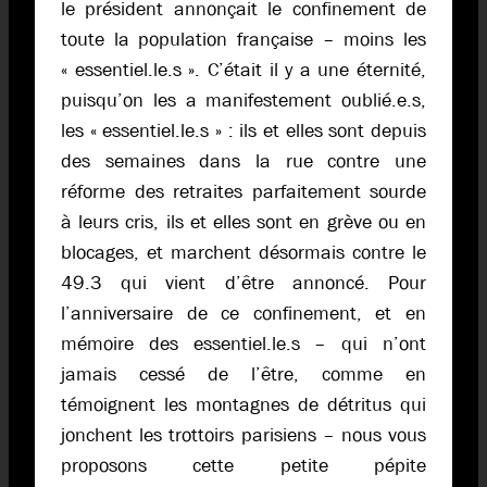
le président annonçait le confinement de
toute la population française – moins les
« essentiel.le.s ». C’était il y a une éternité,
puisqu’on les a manifestement oublié.e.s,
les « essentiel.le.s » : ils et elles sont depuis
des semaines dans la rue contre une
réforme des retraites parfaitement sourde
à leurs cris, ils et elles sont en grève ou en
blocages, et marchent désormais contre le
49.3 qui vient d’être annoncé. Pour
l’anniversaire de ce confinement, et en
mémoire des essentiel.le.s – qui n’ont
jamais cessé de l’être, comme en
témoignent les montagnes de détritus qui
jonchent les trottoirs parisiens – nous vous
proposons cette petite pépite