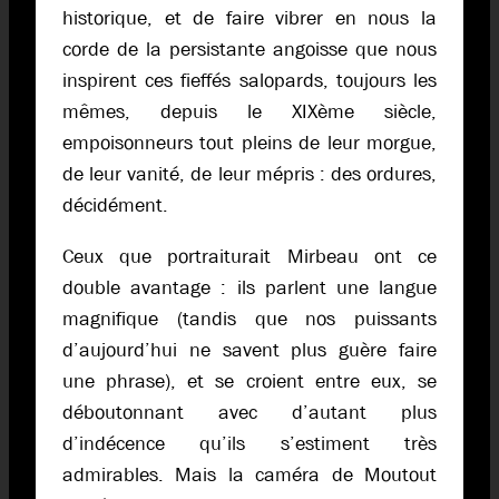
historique, et de faire vibrer en nous la
corde de la persistante angoisse que nous
inspirent ces fieffés salopards, toujours les
mêmes, depuis le XIXème siècle,
empoisonneurs tout pleins de leur morgue,
de leur vanité, de leur mépris : des ordures,
décidément.
Ceux que portraiturait Mirbeau ont ce
double avantage : ils parlent une langue
magnifique (tandis que nos puissants
d’aujourd’hui ne savent plus guère faire
une phrase), et se croient entre eux, se
déboutonnant avec d’autant plus
d’indécence qu’ils s’estiment très
admirables. Mais la caméra de Moutout