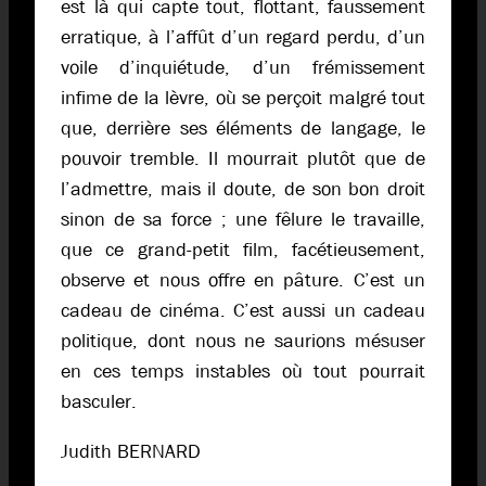
est là qui capte tout, flottant, faussement
erratique, à l’affût d’un regard perdu, d’un
voile d’inquiétude, d’un frémissement
infime de la lèvre, où se perçoit malgré tout
que, derrière ses éléments de langage, le
pouvoir tremble. Il mourrait plutôt que de
l’admettre, mais il doute, de son bon droit
sinon de sa force ; une fêlure le travaille,
que ce grand-petit film, facétieusement,
observe et nous offre en pâture. C’est un
cadeau de cinéma. C’est aussi un cadeau
politique, dont nous ne saurions mésuser
en ces temps instables où tout pourrait
basculer.
Judith BERNARD