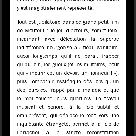
y est magistralement représenté.
Tout est jubilatoire dans ce grand-petit film
de Moutout : le jeu d’acteurs, somptueux,
incarnant avec délectation la superbe
indifférence bourgeoise au fléau sanitaire,
aussi longtemps qu’il ne paraît frapper
qu’au loin, les gueux (et les militaires, pour
qui « mourir est un devoir, un honneur ! »),
puis l’empathie hystérique dès lors qu’un
des leurs est frappé par la maladie et que
le mal touche leurs quartiers. Le travail
musical et sonore, à la fois subtil et
omniprésent, qui déplace le récit vers une
inquiétante étrangeté, permet à la fois de
l’arracher à la stricte reconstitution