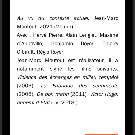
Au vu du contexte actuel,
Jean-Marc
Moutout, 2021 (21 mn)
Avec : Hervé Pierre, Alain Lenglet, Maxime
d’Abboville, Benjamin Boyer, Thierry
Gibault, Régis Royer.
Jean-Marc Moutout est réalisateur, il a
notamment signé les films suivants:
Violence des échanges en milieu tempéré
(2003),
La Fabrique des sentiments
(2008),
De bon matin
(2011),
Victor Hugo,
ennemi d’État
(TV, 2018 )…