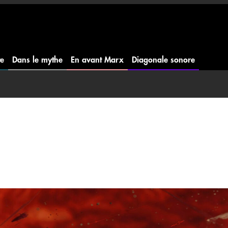
te
Dans le mythe
En avant Marx
Diagonale sonore