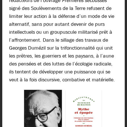
rédacteurs de l’ouvrage
Premières secousses
signé des Soulèvements de la Terre refusent de
limiter leur action à la défense d’un mode de vie
alternatif, sans pour autant devenir de purs
intellectuels ou un groupuscule militarisé prêt à
l’affrontement. Dans le sillage des travaux de
Georges Dumézil sur la trifonctionnalité qui unit
les prêtres, les guerriers et les paysans, à l’aune
des pensées et des luttes de l’écologie radicale,
ils tentent de développer une puissance qui se
veut à la fois discursive, combative et matérielle.