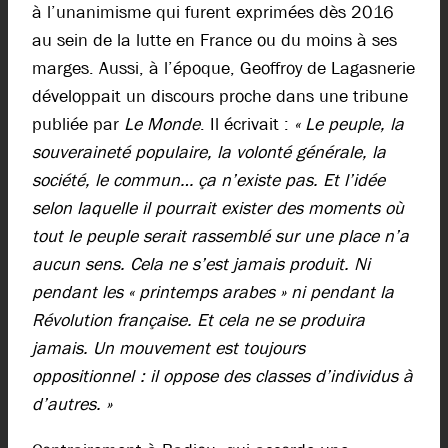
à l’unanimisme qui furent exprimées dès 2016
au sein de la lutte en France ou du moins à ses
marges. Aussi, à l’époque, Geoffroy de Lagasnerie
développait un discours proche dans une tribune
publiée par
Le Monde
. Il écrivait :
« Le peuple, la
souveraineté populaire, la volonté générale, la
société, le commun… ça n’existe pas. Et l’idée
selon laquelle il pourrait exister des moments où
tout le peuple serait rassemblé sur une place n’a
aucun sens. Cela ne s’est jamais produit. Ni
pendant les « printemps arabes » ni pendant la
Révolution française. Et cela ne se produira
jamais. Un mouvement est toujours
oppositionnel : il oppose des classes d’individus à
d’autres. »