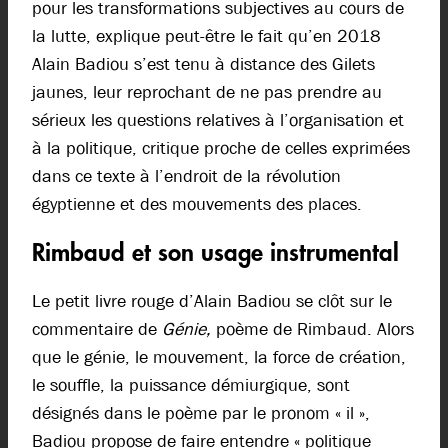
pour les transformations subjectives au cours de
la lutte, explique peut-être le fait qu’en 2018
Alain Badiou s’est tenu à distance des Gilets
jaunes, leur reprochant de ne pas prendre au
sérieux les questions relatives à l’organisation et
à la politique, critique proche de celles exprimées
dans ce texte à l’endroit de la révolution
égyptienne et des mouvements des places.
Rimbaud et son usage instrumental
Le petit livre rouge d’Alain Badiou se clôt sur le
commentaire de
Génie,
poème de Rimbaud. Alors
que le génie, le mouvement, la force de création,
le souffle, la puissance démiurgique, sont
désignés dans le poème par le pronom « il »,
Badiou propose de faire entendre « politique