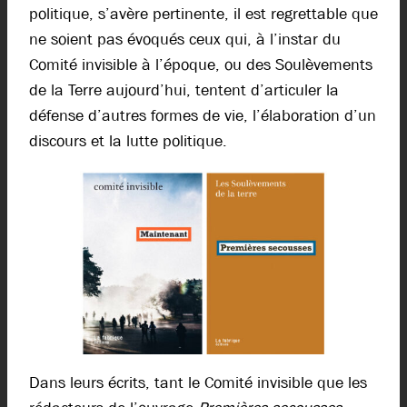
politique, s’avère pertinente, il est regrettable que
ne soient pas évoqués ceux qui, à l’instar du
Comité invisible à l’époque, ou des Soulèvements
de la Terre aujourd’hui, tentent d’articuler la
défense d’autres formes de vie, l’élaboration d’un
discours et la lutte politique.
Dans leurs écrits, tant le Comité invisible que les