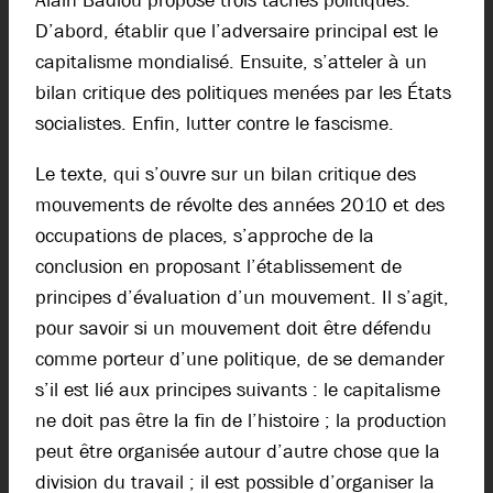
Alain Badiou propose trois tâches politiques.
D’abord, établir que l’adversaire principal est le
capitalisme mondialisé. Ensuite, s’atteler à un
bilan critique des politiques menées par les États
socialistes. Enfin, lutter contre le fascisme.
Le texte, qui s’ouvre sur un bilan critique des
mouvements de révolte des années 2010 et des
occupations de places, s’approche de la
conclusion en proposant l’établissement de
principes d’évaluation d’un mouvement. Il s’agit,
pour savoir si un mouvement doit être défendu
comme porteur d’une politique, de se demander
s’il est lié aux principes suivants : le capitalisme
ne doit pas être la fin de l’histoire ; la production
peut être organisée autour d’autre chose que la
division du travail ; il est possible d’organiser la