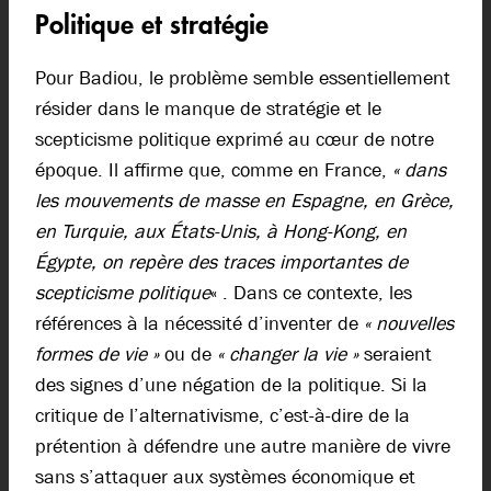
Politique et stratégie
Pour Badiou, le problème semble essentiellement
résider dans le manque de stratégie et le
scepticisme politique exprimé au cœur de notre
époque. Il affirme que, comme en France,
« dans
les mouvements de masse en Espagne, en Grèce,
en Turquie, aux États-Unis, à Hong-Kong, en
Égypte, on repère des traces importantes de
scepticisme politique
« . Dans ce contexte, les
références à la nécessité d’inventer de
« nouvelles
formes de vie »
ou de
« changer la vie »
seraient
des signes d’une négation de la politique. Si la
critique de l’alternativisme, c’est-à-dire de la
prétention à défendre une autre manière de vivre
sans s’attaquer aux systèmes économique et