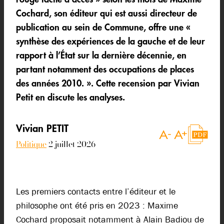
Cochard, son éditeur qui est aussi directeur de
publication au sein de Commune, offre une «
synthèse des expériences de la gauche et de leur
rapport à l’État sur la dernière décennie, en
partant notamment des occupations de places
des années 2010. ». Cette recension par Vivian
Petit en discute les analyses.
Vivian PETIT
Politique
2 juillet 2026
Les premiers contacts entre l’éditeur et le
philosophe ont été pris en 2023 : Maxime
Cochard proposait notamment à Alain Badiou de