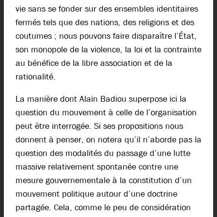
vie sans se fonder sur des ensembles identitaires
fermés tels que des nations, des religions et des
coutumes ; nous pouvons faire disparaître l’État,
son monopole de la violence, la loi et la contrainte
au bénéfice de la libre association et de la
rationalité.
La manière dont Alain Badiou superpose ici la
question du mouvement à celle de l’organisation
peut être interrogée. Si ses propositions nous
donnent à penser, on notera qu’il n’aborde pas la
question des modalités du passage d’une lutte
massive relativement spontanée contre une
mesure gouvernementale à la constitution d’un
mouvement politique autour d’une doctrine
partagée. Cela, comme le peu de considération