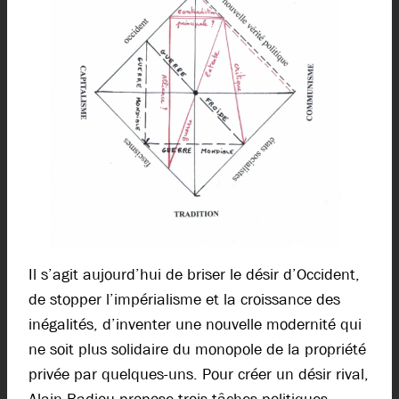
Il s’agit aujourd’hui de briser le désir d’Occident,
de stopper l’impérialisme et la croissance des
inégalités, d’inventer une nouvelle modernité qui
ne soit plus solidaire du monopole de la propriété
privée par quelques-uns. Pour créer un désir rival,