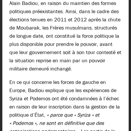
Alain Badiou, en raison du maintien des formes
politiques préexistantes. Ainsi, dans le cadre des
élections tenues en 2011 et 2012 après la chute
de Moubarak, les Frères musulmans, structurés
de longue date, ont constitué la force politique la
plus disponible pour prendre le pouvoir, avant
que leur gouvernement soit à son tour contesté et
la situation reprise en main par un pouvoir
militaire demeuré inchangé.
En ce qui concerne les forces de gauche en
Europe, Badiou explique que les expériences de
Syriza et Podemos ont été condamnées à l’échec
en raison de leur inscription dans la gestion de la
politique d’État,
« parce que « Syriza » et
« Podemos », ne sont en définitive que des