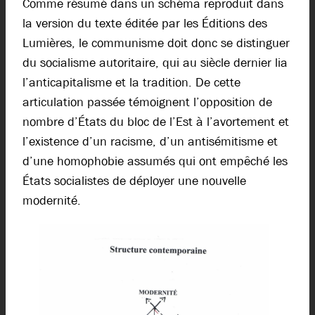
Comme résumé dans un schéma reproduit dans
la version du texte éditée par les Éditions des
Lumières, le communisme doit donc se distinguer
du socialisme autoritaire, qui au siècle dernier lia
l’anticapitalisme et la tradition. De cette
articulation passée témoignent l’opposition de
nombre d’États du bloc de l’Est à l’avortement et
l’existence d’un racisme, d’un antisémitisme et
d’une homophobie assumés qui ont empêché les
États socialistes de déployer une nouvelle
modernité.