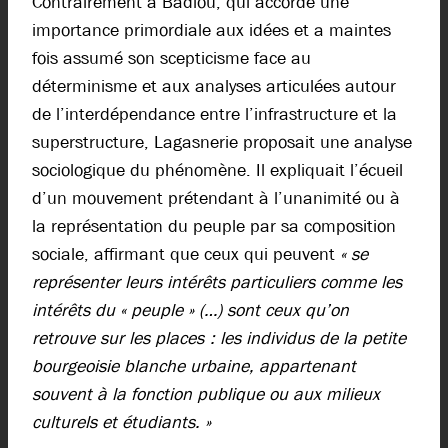
Contrairement à Badiou, qui accorde une
importance primordiale aux idées et a maintes
fois assumé son scepticisme face au
déterminisme et aux analyses articulées autour
de l’interdépendance entre l’infrastructure et la
superstructure, Lagasnerie proposait une analyse
sociologique du phénomène. Il expliquait l’écueil
d’un mouvement prétendant à l’unanimité ou à
la représentation du peuple par sa composition
sociale, affirmant que ceux qui peuvent
« se
représenter leurs intérêts particuliers comme les
intérêts du « peuple » (…) sont ceux qu’on
retrouve sur les places : les individus de la petite
bourgeoisie blanche urbaine, appartenant
souvent à la fonction publique ou aux milieux
culturels et étudiants. »