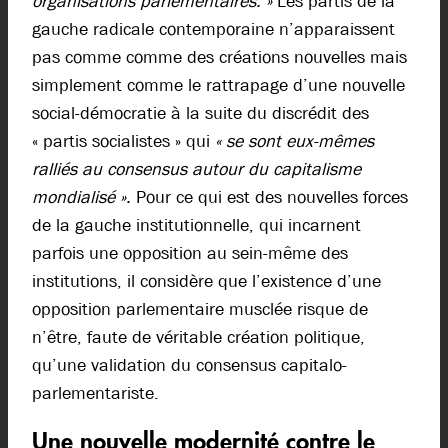
organisations parlementaires. »
Les partis de la
gauche radicale contemporaine n’apparaissent
pas comme comme des créations nouvelles mais
simplement comme le rattrapage d’une nouvelle
social-démocratie à la suite du discrédit des
« partis socialistes » qui
« se sont eux-mêmes
ralliés au consensus autour du capitalisme
mondialisé ».
Pour ce qui est des nouvelles forces
de la gauche institutionnelle, qui incarnent
parfois une opposition au sein-même des
institutions, il considère que l’existence d’une
opposition parlementaire musclée risque de
n’être, faute de véritable création politique,
qu’une validation du consensus capitalo-
parlementariste.
Une nouvelle modernité contre le