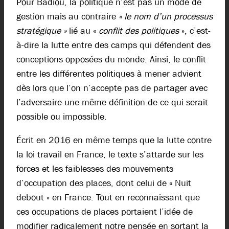
Pour Badiou, la politique n’est pas un mode de
gestion mais au contraire
« le nom d’un processus
stratégique »
lié au «
conflit des politiques
», c’est-
à-dire la lutte entre des camps qui défendent des
conceptions opposées du monde. Ainsi, le conflit
entre les différentes politiques à mener advient
dès lors que l’on n’accepte pas de partager avec
l’adversaire une même définition de ce qui serait
possible ou impossible.
Écrit en 2016 en même temps que la lutte contre
la loi travail en France, le texte s’attarde sur les
forces et les faiblesses des mouvements
d’occupation des places, dont celui de « Nuit
debout » en France. Tout en reconnaissant que
ces occupations de places portaient l’idée de
modifier radicalement notre pensée en sortant la