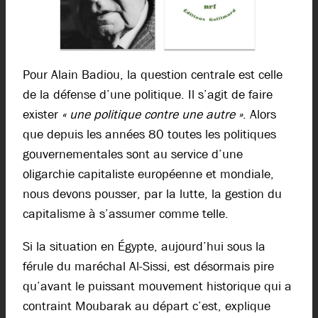
Pour Alain Badiou, la question centrale est celle
de la défense d’une politique. Il s’agit de faire
exister
« une politique contre une autre »
. Alors
que depuis les années 80 toutes les politiques
gouvernementales sont au service d’une
oligarchie capitaliste européenne et mondiale,
nous devons pousser, par la lutte, la gestion du
capitalisme à s’assumer comme telle.
Si la situation en Égypte, aujourd’hui sous la
férule du maréchal Al-Sissi, est désormais pire
qu’avant le puissant mouvement historique qui a
contraint Moubarak au départ c’est, explique