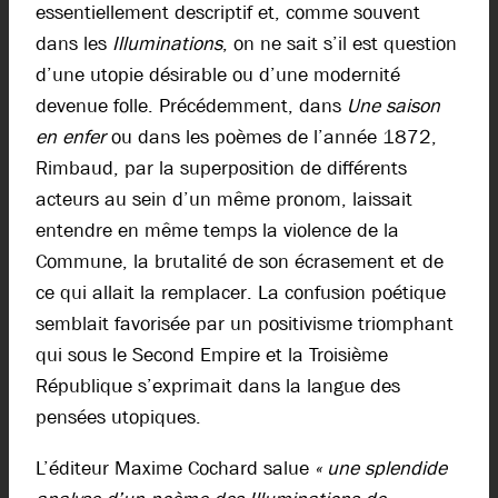
essentiellement descriptif et, comme souvent
dans les
Illuminations
, on ne sait s’il est question
d’une utopie désirable ou d’une modernité
devenue folle. Précédemment, dans
Une saison
en enfer
ou dans les poèmes de l’année 1872,
Rimbaud, par la superposition de différents
acteurs au sein d’un même pronom, laissait
entendre en même temps la violence de la
Commune, la brutalité de son écrasement et de
ce qui allait la remplacer. La confusion poétique
semblait favorisée par un positivisme triomphant
qui sous le Second Empire et la Troisième
République s’exprimait dans la langue des
pensées utopiques.
L’éditeur Maxime Cochard salue
« une splendide