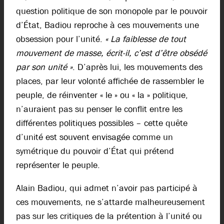
question politique de son monopole par le pouvoir
d’État, Badiou reproche à ces mouvements une
obsession pour l’unité.
« La faiblesse de tout
mouvement de masse, écrit-il, c’est d’être obsédé
par son unité »
. D’après lui, les mouvements des
places, par leur volonté affichée de rassembler le
peuple, de réinventer « le » ou « la » politique,
n’auraient pas su penser le conflit entre les
différentes politiques possibles – cette quête
d’unité est souvent envisagée comme un
symétrique du pouvoir d’État qui prétend
représenter le peuple.
Alain Badiou, qui admet n’avoir pas participé à
ces mouvements, ne s’attarde malheureusement
pas sur les critiques de la prétention à l’unité ou