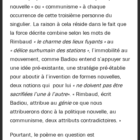
nouvelle » ou « communisme » à chaque
occurrence de cette troisième personne du
singulier. La raison à cela réside dans le fait que
la force décrite combine selon les mots de
Rimbaud
« le charme des lieux fuyants »
au
« délice surhumain des stations »
, l’immobilité au
mouvement, comme Badiou entend s’appuyer sur
une idée pré-existante, une stratégie pré-établie
pour aboutir à l’invention de formes nouvelles,
deux notions qui pour lui
« ne doivent pas être
sacrifiées l’une à l’autre»
. « Rimbaud, écrit
Badiou, attribue au
génie
ce que nous
attribuerons donc à la politique nouvelle, au
communisme, deux attributs contradictoires. »
Pourtant, le poème en question est