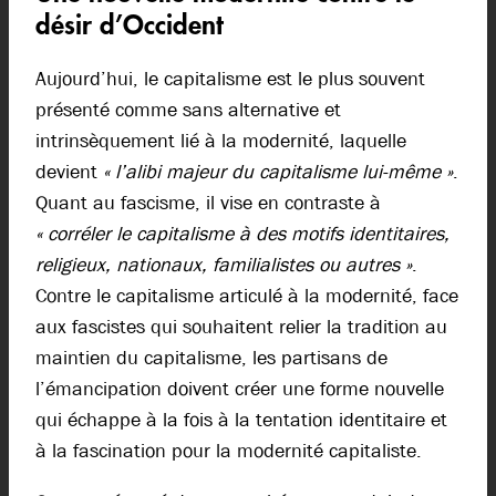
désir d’Occident
Aujourd’hui, le capitalisme est le plus souvent
présenté comme sans alternative et
intrinsèquement lié à la modernité, laquelle
devient
« l’alibi majeur du capitalisme lui-même »
.
Quant au fascisme, il vise en contraste à
« corréler le capitalisme à des motifs identitaires,
religieux, nationaux, familialistes ou autres »
.
Contre le capitalisme articulé à la modernité, face
aux fascistes qui souhaitent relier la tradition au
maintien du capitalisme, les partisans de
l’émancipation doivent créer une forme nouvelle
qui échappe à la fois à la tentation identitaire et
à la fascination pour la modernité capitaliste.