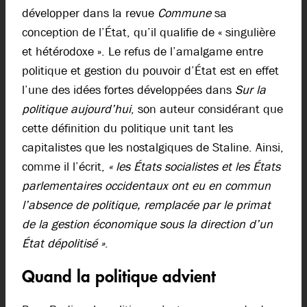
développer dans la revue
Commune
sa
conception de l’État, qu’il qualifie de « singulière
et hétérodoxe ». Le refus de l’amalgame entre
politique et gestion du pouvoir d’État est en effet
l’une des idées fortes développées dans
Sur la
politique aujourd’hui
, son auteur considérant que
cette définition du politique unit tant les
capitalistes que les nostalgiques de Staline. Ainsi,
comme il l’écrit,
« les États socialistes et les États
parlementaires occidentaux ont eu en commun
l’absence de politique, remplacée par le primat
de la gestion économique sous la direction d’un
État dépolitisé »
.
Quand la politique advient