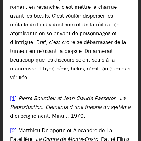
roman, en revanche, c’est mettre la charrue
avant les bœufs. C’est vouloir disperser les
méfaits de l’individualisme et de la réification
atomisante en se privant de personnages et
d’intrigue. Bref, c’est croire se débarrasser de la
tumeur en refusant la biopsie. On aimerait
beaucoup que les discours soient seuls à la
manœuvre. L’hypothèse, hélas, n’est toujours pas
vérifiée.
[1]
Pierre Bourdieu et Jean-Claude Passeron
,
La
Reproduction. Éléments d’une théorie du système
d’enseignement, Minuit, 1970.
[2]
Matthieu Delaporte et Alexandre de La
Patellière,
Le Comte de Monte-Cristo
, Pathé Films,