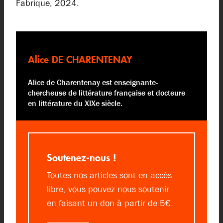
Fabrique, 2024.
Alice DE CHARENTENAY
Alice de Charentenay est enseignante-
chercheuse de littérature française et docteure
en littérature du XIXe siècle.
Soutenez-nous !
Toutes nos articles sont en accès
libre, vous pouvez nous soutenir
en faisant un don à partir de 5€.