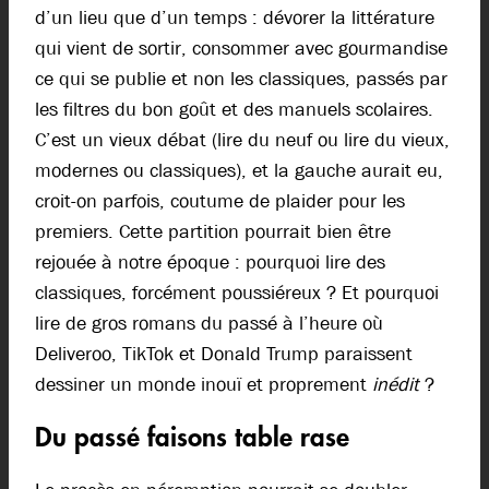
d’un lieu que d’un temps : dévorer la littérature
qui vient de sortir, consommer avec gourmandise
ce qui se publie et non les classiques, passés par
les filtres du bon goût et des manuels scolaires.
C’est un vieux débat (lire du neuf ou lire du vieux,
modernes ou classiques), et la gauche aurait eu,
croit-on parfois, coutume de plaider pour les
premiers. Cette partition pourrait bien être
rejouée à notre époque : pourquoi lire des
classiques, forcément poussiéreux ? Et pourquoi
lire de gros romans du passé à l’heure où
Deliveroo, TikTok et Donald Trump paraissent
dessiner un monde inouï et proprement
inédit
?
Du passé faisons table rase