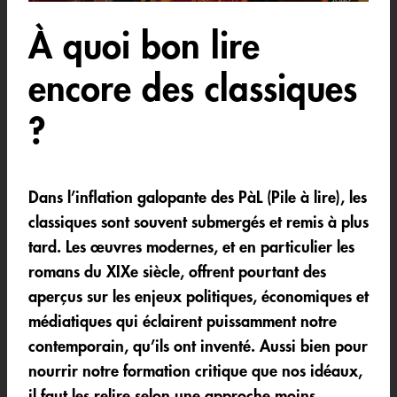
À quoi bon lire
encore des classiques
?
Dans l’inflation galopante des PàL (Pile à lire), les
classiques sont souvent submergés et remis à plus
tard. Les œuvres modernes, et en particulier les
romans du XIXe siècle, offrent pourtant des
aperçus sur les enjeux politiques, économiques et
médiatiques qui éclairent puissamment notre
contemporain, qu’ils ont inventé. Aussi bien pour
nourrir notre formation critique que nos idéaux,
il faut les relire selon une approche moins