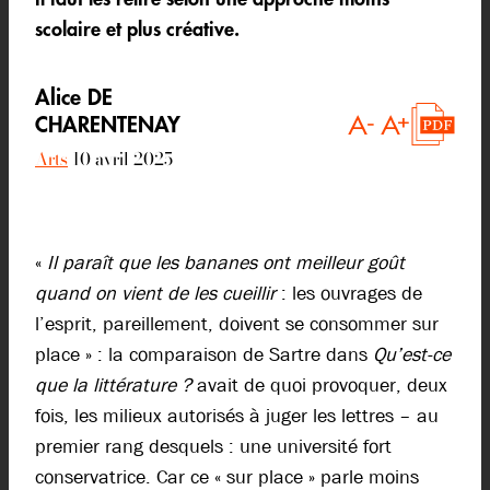
scolaire et plus créative.
Alice DE
CHARENTENAY
Arts
10 avril 2025
«
Il paraît que les bananes ont meilleur goût
quand on vient de les cueillir
: les ouvrages de
l’esprit, pareillement, doivent se consommer sur
place » : la comparaison de Sartre dans
Qu’est-ce
que la littérature ?
avait de quoi provoquer, deux
fois, les milieux autorisés à juger les lettres – au
premier rang desquels : une université fort
conservatrice. Car ce « sur place » parle moins