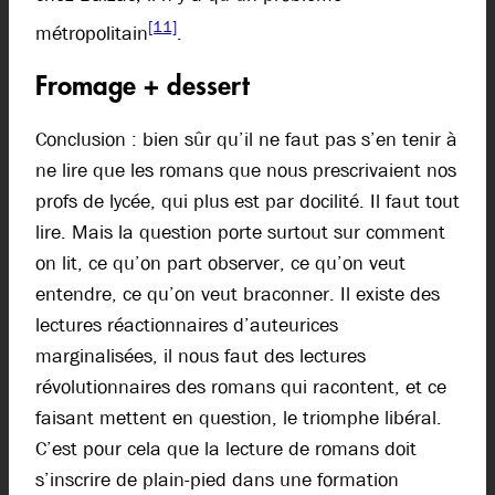
[11]
métropolitain
.
Fromage + dessert
Conclusion : bien sûr qu’il ne faut pas s’en tenir à
ne lire que les romans que nous prescrivaient nos
profs de lycée, qui plus est par docilité. Il faut tout
lire. Mais la question porte surtout sur comment
on lit, ce qu’on part observer, ce qu’on veut
entendre, ce qu’on veut braconner. Il existe des
lectures réactionnaires d’auteurices
marginalisées, il nous faut des lectures
révolutionnaires des romans qui racontent, et ce
faisant mettent en question, le triomphe libéral.
C’est pour cela que la lecture de romans doit
s’inscrire de plain-pied dans une formation