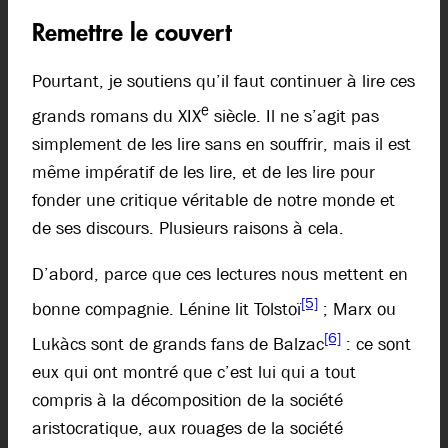
Remettre le couvert
Pourtant, je soutiens qu’il faut continuer à lire ces
e
grands romans du XIX
siècle. Il ne s’agit pas
simplement de les lire sans en souffrir, mais il est
même impératif de les lire, et de les lire pour
fonder une critique véritable de notre monde et
de ses discours. Plusieurs raisons à cela.
D’abord, parce que ces lectures nous mettent en
[5]
bonne compagnie. Lénine lit Tolstoï
; Marx ou
[6]
Lukàcs sont de grands fans de Balzac
: ce sont
eux qui ont montré que c’est lui qui a tout
compris à la décomposition de la société
aristocratique, aux rouages de la société