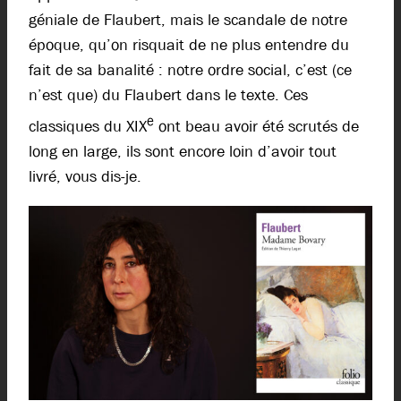
géniale de Flaubert, mais le scandale de notre
époque, qu’on risquait de ne plus entendre du
fait de sa banalité : notre ordre social, c’est (ce
n’est que) du Flaubert dans le texte. Ces
e
classiques du XIX
ont beau avoir été scrutés de
long en large, ils sont encore loin d’avoir tout
livré, vous dis-je.