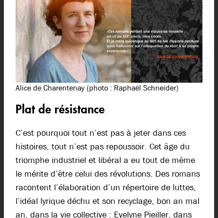
Alice de Charentenay (photo : Raphaël Schneider)
Plat de résistance
C’est pourquoi tout n’est pas à jeter dans ces
histoires, tout n’est pas repoussoir. Cet âge du
triomphe industriel et libéral a eu tout de même
le mérite d’être celui des révolutions. Des romans
racontent l’élaboration d’un répertoire de luttes,
l’idéal lyrique déchu et son recyclage, bon an mal
an, dans la vie collective : Evelyne Pieiller, dans