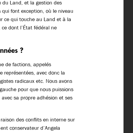
 du Land, et la gestion des
 qui font exception, où le niveau
 ce qui touche au Land et à la
 ce dont l’État fédéral ne
années ?
e de factions, appelés
tre représentées, avec donc la
gistes radicaux etc. Nous avons
la gauche pour que nous puissions
, avec sa propre adhésion et ses
raison des conflits en interne sur
ement conservateur d’Angela