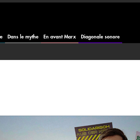
te
Dans le mythe
En avant Marx
Diagonale sonore